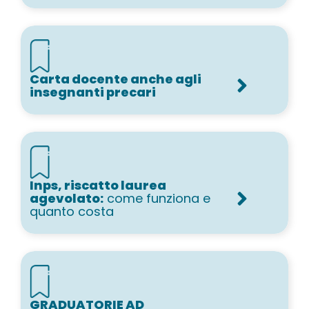
Carta docente anche agli
insegnanti precari
Inps, riscatto laurea
agevolato:
come funziona e
quanto costa
GRADUATORIE AD