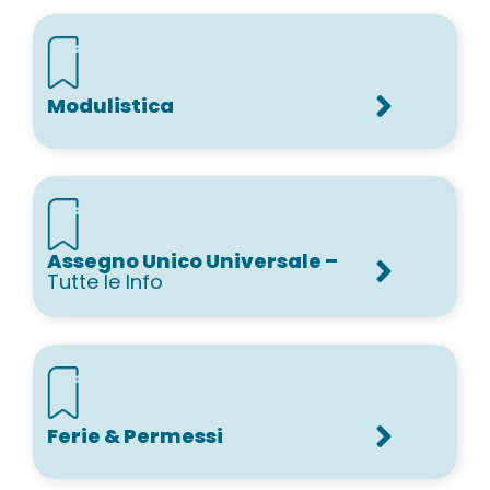
Modulistica
Assegno Unico Universale –
Tutte le Info
Ferie & Permessi