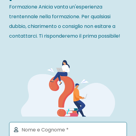
Formazione Anicia vanta un'esperienza
trentennale nella formazione. Per qualsiasi
dubbio, chiarimento o consiglio non esitare a
contattarci. Ti risponderemo il prima possibile!