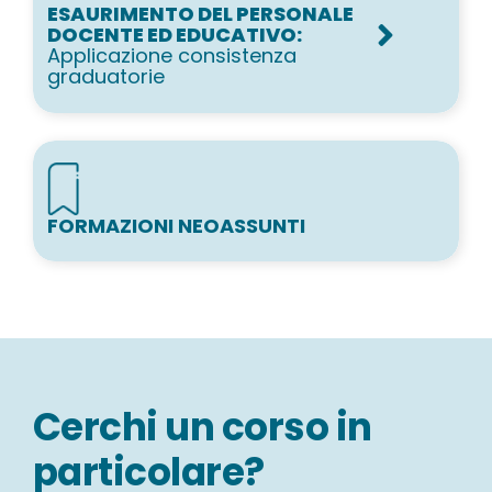
ESAURIMENTO DEL PERSONALE
DOCENTE ED EDUCATIVO:
Applicazione consistenza
graduatorie
FORMAZIONI NEOASSUNTI
Cerchi un corso in
particolare?