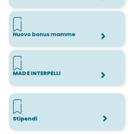
Nuovo bonus mamme
MAD E INTERPELLI
Stipendi