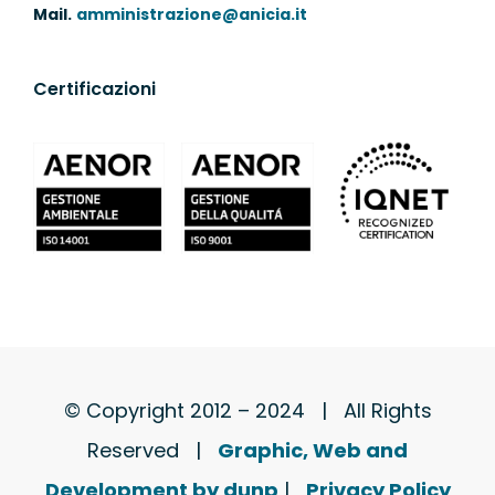
Mail.
amministrazione@anicia.it
Certificazioni
© Copyright 2012 – 2024 | All Rights
Reserved |
Graphic, Web and
Development by dunp
|
Privacy Policy