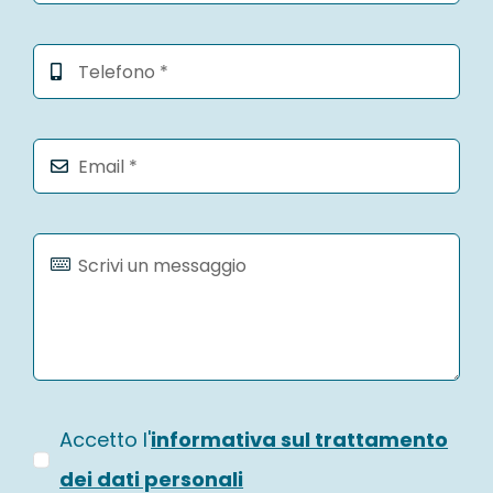
Accetto l'
informativa sul trattamento
dei dati personali