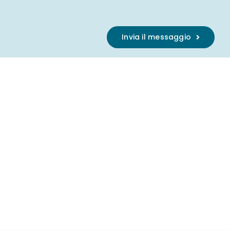
Invia il messaggio