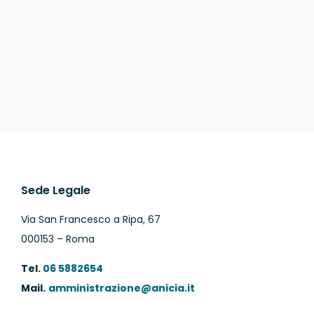
Sede Legale
Via San Francesco a Ripa, 67
000153 – Roma
Tel.
06 5882654
Mail.
amministrazione@anicia.it