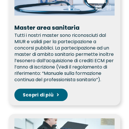
Master area sanitaria
Tutti i nostri master sono riconosciuti dal
MIUR e validi per la partecipazione a
concorsi pubblici. La partecipazione ad un
master di ambito sanitario permette inoltre
l’esonero dall’acquisizione di crediti ECM per
l’anno di iscrizione (Vedi il regolamento di
riferimento: “Manuale sulla formazione
continua del professionista sanitario”).
Scopri di più