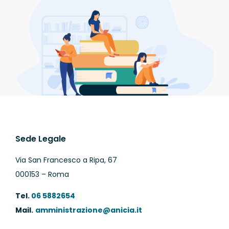
Sede Legale
Via San Francesco a Ripa, 67
000153 – Roma
Tel.
06 5882654
Mail.
amministrazione@anicia.it