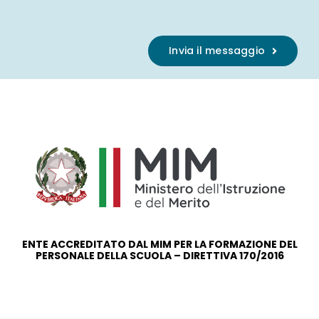
Invia il messaggio
ENTE ACCREDITATO DAL MIM PER LA FORMAZIONE DEL
PERSONALE DELLA SCUOLA – DIRETTIVA 170/2016