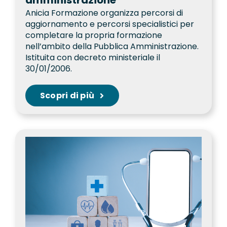
Anicia Formazione organizza percorsi di
aggiornamento e percorsi specialistici per
completare la propria formazione
nell’ambito della Pubblica Amministrazione.
Istituita con decreto ministeriale il
30/01/2006.
Scopri di più