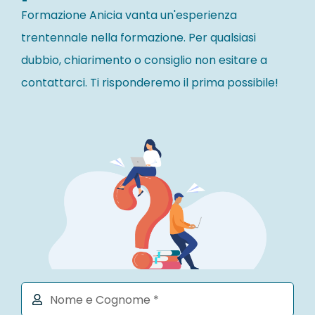
Formazione Anicia vanta un'esperienza
trentennale nella formazione. Per qualsiasi
dubbio, chiarimento o consiglio non esitare a
contattarci. Ti risponderemo il prima possibile!