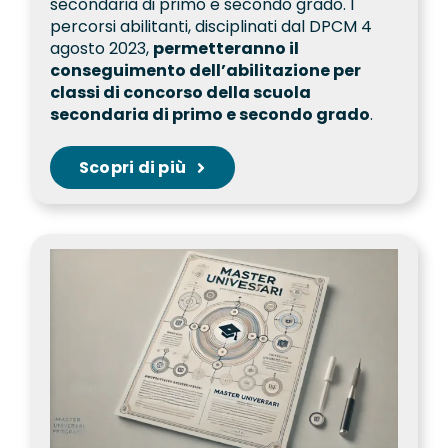
secondaria di primo e secondo grado. I
percorsi abilitanti, disciplinati dal DPCM 4
agosto 2023,
permetteranno il
conseguimento dell’abilitazione per
classi di concorso della scuola
secondaria di primo e secondo grado
.
Scopri di più