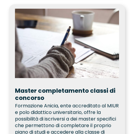
Master completamento classi di
concorso
Formazione Anicia, ente accreditato al MIUR
e polo didattico universitario, offre la
possibilità di iscriversi a dei master specifici
che permettono di completare il proprio
piano di studi e accedere alla classe di