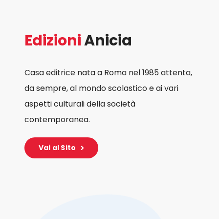
Edizioni
Anicia
Casa editrice nata a Roma nel 1985 attenta,
da sempre, al mondo scolastico e ai vari
aspetti culturali della società
contemporanea.
Vai al Sito