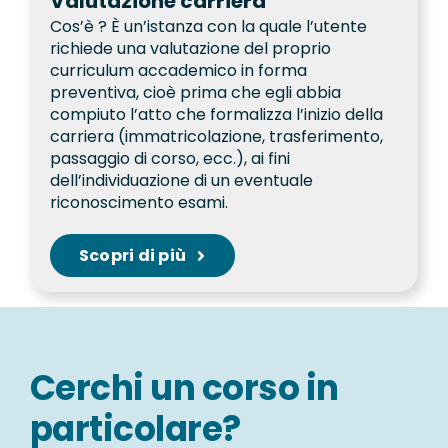
Valutazione carriera
Cos’è ?
È un’istanza con la quale l’utente
richiede una valutazione del proprio
curriculum accademico in forma
preventiva, cioè prima che egli abbia
compiuto l’atto che formalizza l’inizio della
carriera (immatricolazione, trasferimento,
passaggio di corso, ecc.), ai fini
dell’individuazione di un eventuale
riconoscimento esami.
Scopri di più
Cerchi un corso in
particolare?