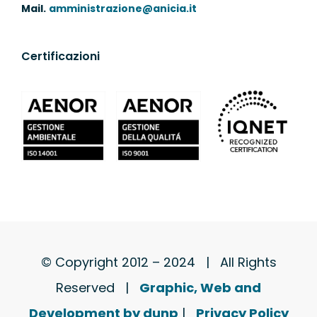
Mail.
amministrazione@anicia.it
Certificazioni
© Copyright 2012 – 2024 | All Rights
Reserved |
Graphic, Web and
Development by dunp
|
Privacy Policy