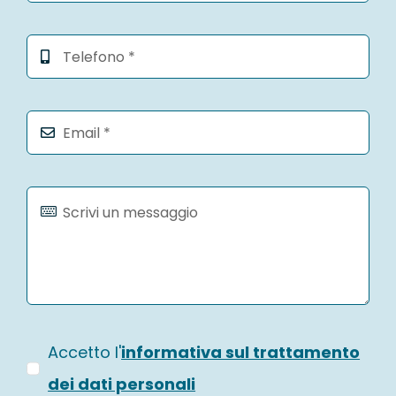
Accetto l'
informativa sul trattamento
dei dati personali