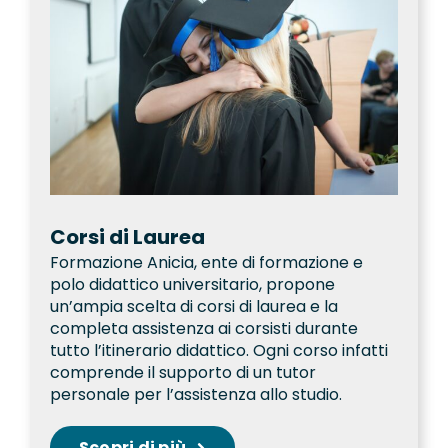
Corsi di Laurea
Formazione Anicia, ente di formazione e
polo didattico universitario, propone
un’ampia scelta di corsi di laurea e la
completa assistenza ai corsisti durante
tutto l’itinerario didattico. Ogni corso infatti
comprende il supporto di un tutor
personale per l’assistenza allo studio.
Scopri di più