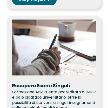
Recupero Esami Singoli
Formazione Anicia, ente accreditato al MIUR
e polo didattico universitario, offre la
possibilità di iscriversi a singoli insegnamenti
nelle principali Facoltà come