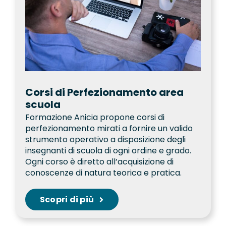
Corsi di Perfezionamento area
scuola
Formazione Anicia propone corsi di
perfezionamento mirati a fornire un valido
strumento operativo a disposizione degli
insegnanti di scuola di ogni ordine e grado.
Ogni corso è diretto all’acquisizione di
conoscenze di natura teorica e pratica.
Scopri di più