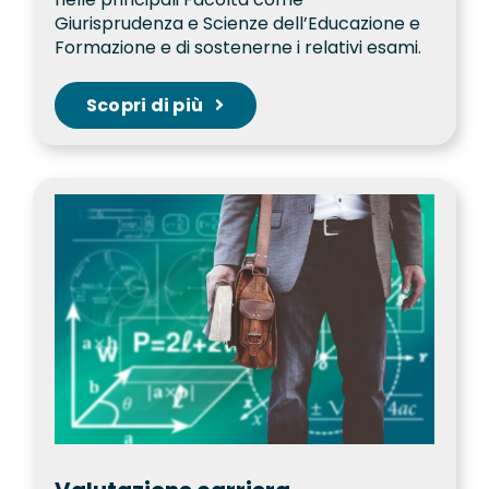
Giurisprudenza e Scienze dell’Educazione e
Formazione e di sostenerne i relativi esami.
Scopri di più