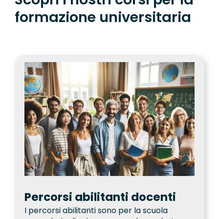
formazione universitaria
Percorsi abilitanti docenti
I percorsi abilitanti sono per la scuola