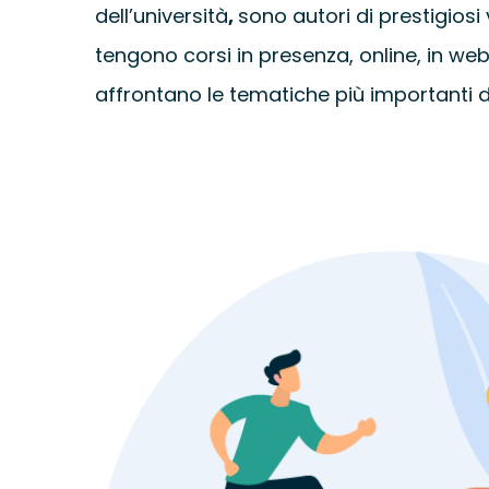
dell’università
,
sono autori di prestigiosi
tengono corsi in presenza, online, in
web
affrontano le tematiche più importanti de