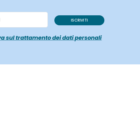
ISCRIVITI
a sul trattamento dei dati personali