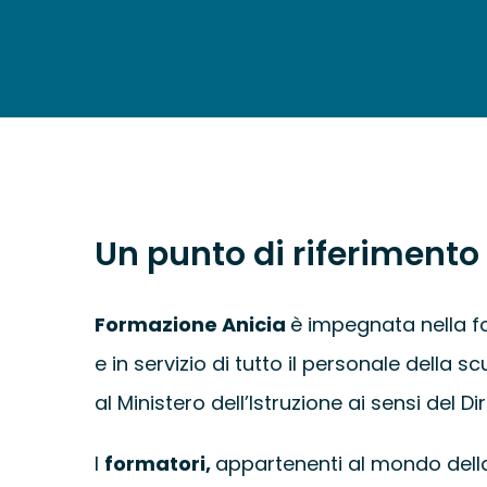
Un punto di riferimento
Formazione Anicia
è impegnata nella f
e in servizio di tutto il personale della 
al Ministero dell’Istruzione ai sensi del Dir.
I
formatori,
appartenenti al mondo dell