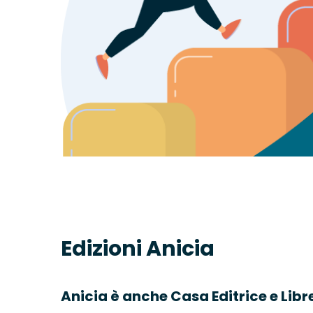
Edizioni Anicia
Anicia è anche Casa Editrice e Libr