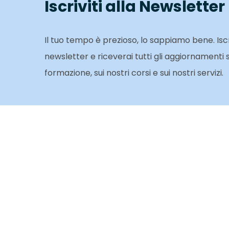
Iscriviti alla Newsletter
Il tuo tempo è prezioso, lo sappiamo bene. Iscri
newsletter e riceverai tutti gli aggiornamenti
formazione, sui nostri corsi e sui nostri servizi.