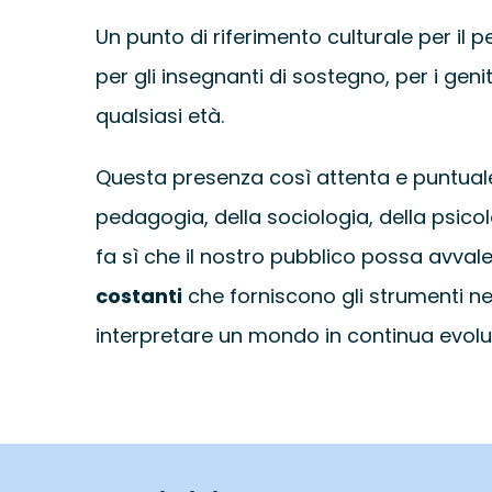
Un punto di riferimento culturale per il 
per gli insegnanti di sostegno, per i genit
qualsiasi età.
Questa presenza così attenta e puntual
pedagogia, della sociologia, della psicolo
fa sì che il nostro pubblico possa avvale
costanti
che forniscono gli strumenti n
interpretare un mondo in continua evolu