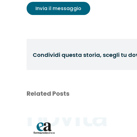
Invia il messaggio
Condividi questa storia, scegli tu do
Related Posts