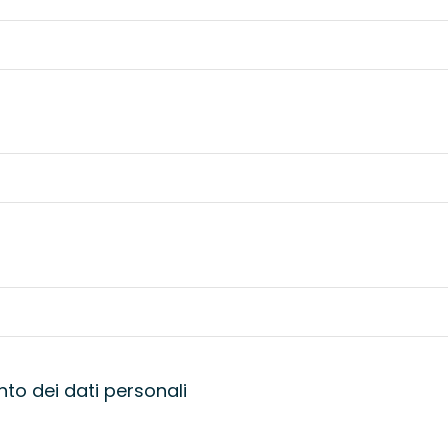
nto dei dati personali