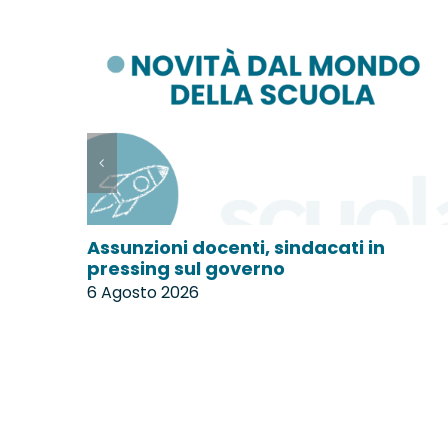
Assunzioni docenti, sindacati in
pressing sul governo
6 Agosto 2026