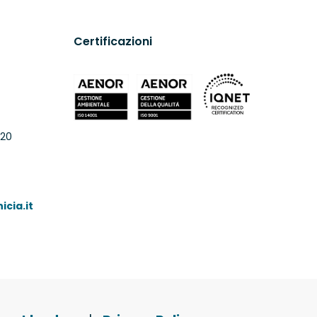
Certificazioni
 20
cia.it