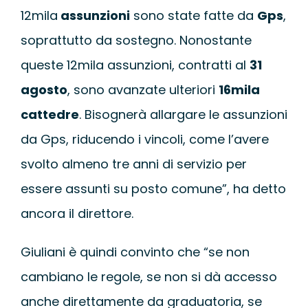
12mila
assunzioni
sono state fatte da
Gps
,
soprattutto da sostegno. Nonostante
queste 12mila assunzioni, contratti al
31
agosto
, sono avanzate ulteriori
16mila
cattedre
. Bisognerà allargare le assunzioni
da Gps, riducendo i vincoli, come l’avere
svolto almeno tre anni di servizio per
essere assunti su posto comune”, ha detto
ancora il direttore.
Giuliani è quindi convinto che “se non
cambiano le regole, se non si dà accesso
anche direttamente da graduatoria, se