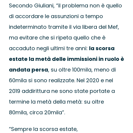
Secondo Giuliani, “il problema non è quello
di accordare le assunzioni a tempo
indeterminato tramite il via libera del Mef,
ma evitare che si ripeta quello che è
accaduto negli ultimi tre anni:
la scorsa
estate la metà delle immissioni in ruolo è
andata persa
, su oltre 100mila, meno di
60mila si sono realizzate. Nel 2020 e nel
2019 addirittura ne sono state portate a
termine la metà della metà: su oltre
80mila, circa 20mila”.
“Sempre la scorsa estate,