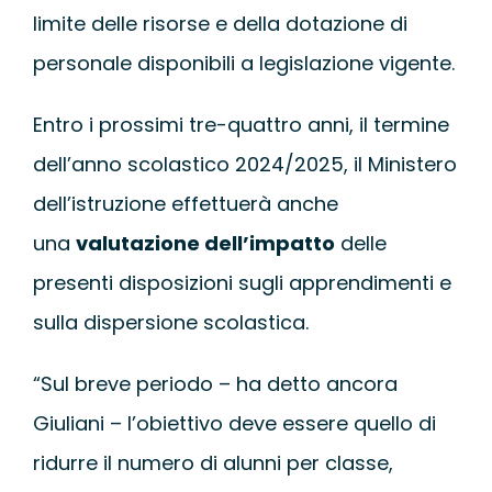
limite delle risorse e della dotazione di
personale disponibili a legislazione vigente.
Entro i prossimi tre-quattro anni, il termine
dell’anno scolastico 2024/2025, il Ministero
dell’istruzione effettuerà anche
una
valutazione dell’impatto
delle
presenti disposizioni sugli apprendimenti e
sulla dispersione scolastica.
“Sul breve periodo – ha detto ancora
Giuliani – l’obiettivo deve essere quello di
ridurre il numero di alunni per classe,