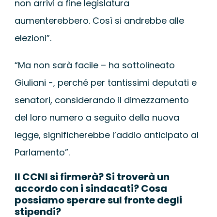
non arrivi a fine legislatura
aumenterebbero. Così si andrebbe alle
elezioni”.
“Ma non sarà facile – ha sottolineato
Giuliani -, perché per tantissimi deputati e
senatori, considerando il dimezzamento
del loro numero a seguito della nuova
legge, significherebbe l’addio anticipato al
Parlamento”.
Il CCNI si firmerà? Si troverà un
accordo con i sindacati? Cosa
possiamo sperare sul fronte degli
stipendi?