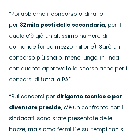
“Poi abbiamo il concorso ordinario
per
32mila posti della secondaria
, per il
quale c’è già un altissimo numero di
domande (circa mezzo milione). Sarà un
concorso più snello, meno lungo, in linea
con quanto approvato lo scorso anno per i
concorsi di tutta la PA”.
“Sui concorsi per
dirigente tecnico e per
diventare preside
, c’è un confronto con i
sindacati: sono state presentate delle
bozze, ma siamo fermi lì e sui tempi non si