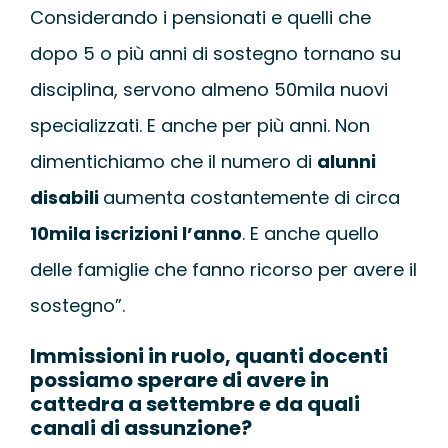
Considerando i pensionati e quelli che
dopo 5 o più anni di sostegno tornano su
disciplina, servono almeno 50mila nuovi
specializzati. E anche per più anni. Non
dimentichiamo che il numero di
alunni
disabili
aumenta costantemente di circa
10mila iscrizioni l’anno
. E anche quello
delle famiglie che fanno ricorso per avere il
sostegno”.
Immissioni in ruolo, quanti docenti
possiamo sperare di avere in
cattedra a settembre e da quali
canali di assunzione?