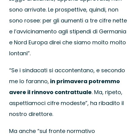
sono arrivate. Le prospettive, quindi, non
sono rosee: per gli aumenti a tre cifre nette
e l’avvicinamento agli stipendi di Germania
e Nord Europa direi che siamo molto molto
lontani”.
“Se i sindacati si accontentano, e secondo
me lo faranno,
in primavera potremmo
avere il rinnovo contrattuale
. Ma, ripeto,
aspettiamoci cifre modeste”, ha ribadito il
nostro direttore.
Ma anche “sul fronte normativo