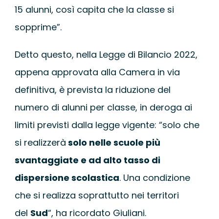
15 alunni, così capita che la classe si
sopprime”.
Detto questo, nella Legge di Bilancio 2022,
appena approvata alla Camera in via
definitiva, è prevista la riduzione del
numero di alunni per classe, in deroga ai
limiti previsti dalla legge vigente: “solo che
si realizzerà
solo nelle scuole più
svantaggiate e ad alto tasso di
dispersione scolastica
. Una condizione
che si realizza soprattutto nei territori
del
Sud
“, ha ricordato Giuliani.