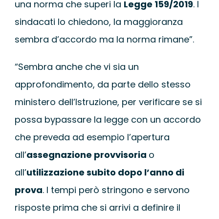
una norma che superi la
Legge 159/2019
. I
sindacati lo chiedono, la maggioranza
sembra d’accordo ma la norma rimane”.
“Sembra anche che vi sia un
approfondimento, da parte dello stesso
ministero dell’Istruzione, per verificare se si
possa bypassare la legge con un accordo
che preveda ad esempio l’apertura
all’
assegnazione provvisoria
o
all’
utilizzazione subito dopo l’anno di
prova
. I tempi però stringono e servono
risposte prima che si arrivi a definire il