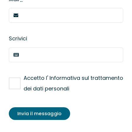
Scrivici
Accetto l' Informativa sul trattamento
dei dati personali
Invia il messaggio