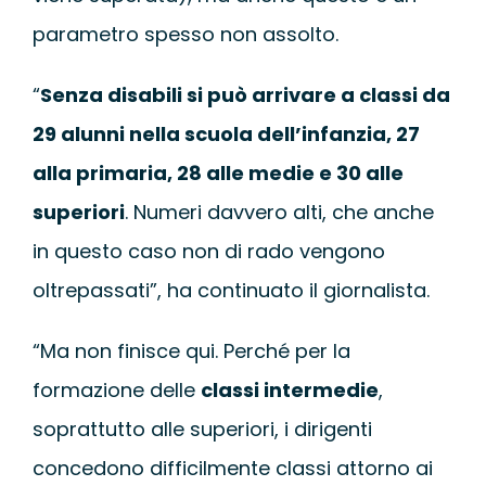
parametro spesso non assolto.
“
Senza disabili si può arrivare a classi da
29 alunni nella scuola dell’infanzia, 27
alla primaria, 28 alle medie e 30 alle
superiori
. Numeri davvero alti, che anche
in questo caso non di rado vengono
oltrepassati”, ha continuato il giornalista.
“Ma non finisce qui. Perché per la
formazione delle
classi intermedie
,
soprattutto alle superiori, i dirigenti
concedono difficilmente classi attorno ai