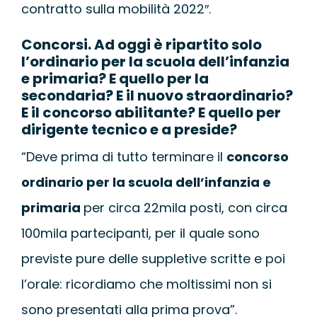
contratto sulla mobilità 2022″.
Concorsi. Ad oggi è ripartito solo
l’ordinario per la scuola dell’infanzia
e primaria? E quello per la
secondaria? E il nuovo straordinario?
E il concorso abilitante? E quello per
dirigente tecnico e a preside?
“Deve prima di tutto terminare il
concorso
ordinario per la scuola dell’infanzia e
primaria
per circa 22mila posti, con circa
100mila partecipanti, per il quale sono
previste pure delle suppletive scritte e poi
l’orale: ricordiamo che moltissimi non si
sono presentati alla prima prova”.