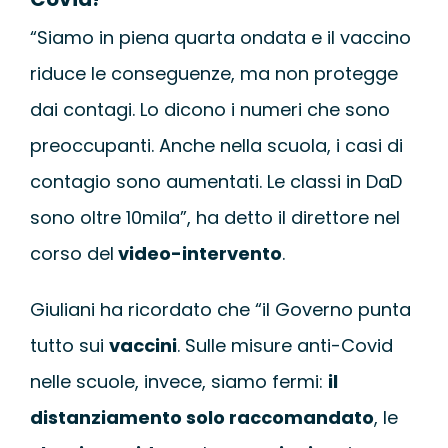
“Siamo in piena quarta ondata e il vaccino
riduce le conseguenze, ma non protegge
dai contagi. Lo dicono i numeri che sono
preoccupanti. Anche nella scuola, i casi di
contagio sono aumentati. Le classi in DaD
sono oltre 10mila”, ha detto il direttore nel
corso del
video-intervento
.
Giuliani ha ricordato che “il Governo punta
tutto sui
vaccini
. Sulle misure anti-Covid
nelle scuole, invece, siamo fermi:
il
distanziamento solo raccomandato
, le