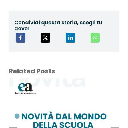
Condividi questa storia, scegli tu
dove!
Related Posts