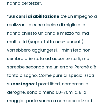
hanno certezze”.
“Sui
corsi di abilitazione
c’è un impegno a
realizzarli: alcune decine di migliaia lo
hanno chiesto un anno e mezzo fa, ma
molti altri (soprattutto neo-laureati)
vorrebbero aggiungersi. Il ministero non
sembra orientato ad accontentarli, ma
sarebbe secondo me un errore. Perché c’è
tanto bisogno. Come pure di specializzati
su
sostegno
: i posti liberi, comprese le
deroghe, sono almeno 60-70mila. E la
maggior parte vanno a non specializzati.