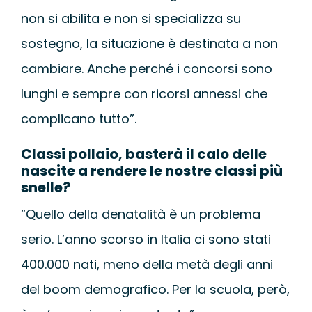
non si abilita e non si specializza su
sostegno, la situazione è destinata a non
cambiare. Anche perché i concorsi sono
lunghi e sempre con ricorsi annessi che
complicano tutto”.
Classi pollaio, basterà il calo delle
nascite a rendere le nostre classi più
snelle?
“Quello della denatalità è un problema
serio. L’anno scorso in Italia ci sono stati
400.000 nati, meno della metà degli anni
del boom demografico. Per la scuola, però,