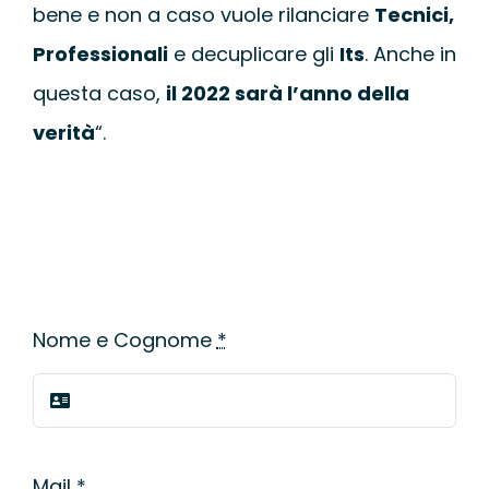
bene e non a caso vuole rilanciare
Tecnici,
Professionali
e decuplicare gli
Its
. Anche in
questa caso,
il 2022 sarà l’anno della
verità
“.
Nome e Cognome
*
Mail
*