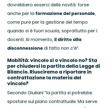
dovrebbero esserci delle novità: forse
anche per la
formazione del personale
,
come pure per la gestione del tempo
quando si è fuori scuola, soprattutto per i
docenti. Al momento,
il diritto alla
disconnessione
di fatto non c’è“.
Mobilità: vincolo sì o vincolo no? Sta
per chiudersi la partita della Legge di
Bilancio. Riusciremo a riportare in
contrattazione la materia del
vincolo?
Secondo Giuliani “la partita si potrebbe
spostare sul piano contrattuale. Ma serve