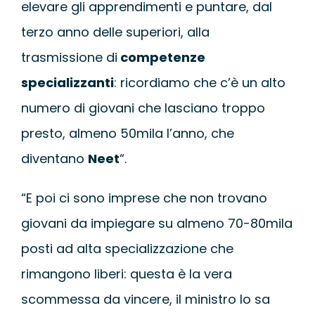
elevare gli apprendimenti e puntare, dal
terzo anno delle superiori, alla
trasmissione di
competenze
specializzanti
: ricordiamo che c’è un alto
numero di giovani che lasciano troppo
presto, almeno 50mila l’anno, che
diventano
Neet
“.
“E poi ci sono imprese che non trovano
giovani da impiegare su almeno 70-80mila
posti ad alta specializzazione che
rimangono liberi: questa è la vera
scommessa da vincere, il ministro lo sa