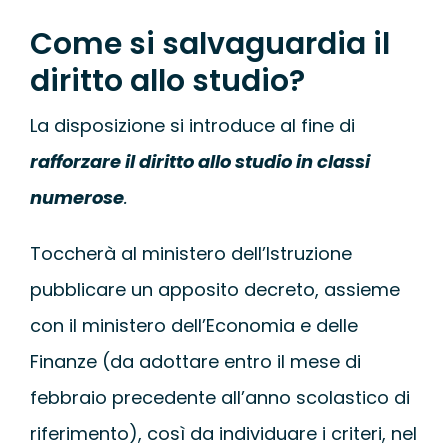
Come si salvaguardia il
diritto allo studio?
La disposizione si introduce al fine di
rafforzare il diritto allo studio in classi
numerose
.
Toccherà al ministero dell’Istruzione
pubblicare un apposito decreto, assieme
con il ministero dell’Economia e delle
Finanze (da adottare entro il mese di
febbraio precedente all’anno scolastico di
riferimento), così da individuare i criteri, nel