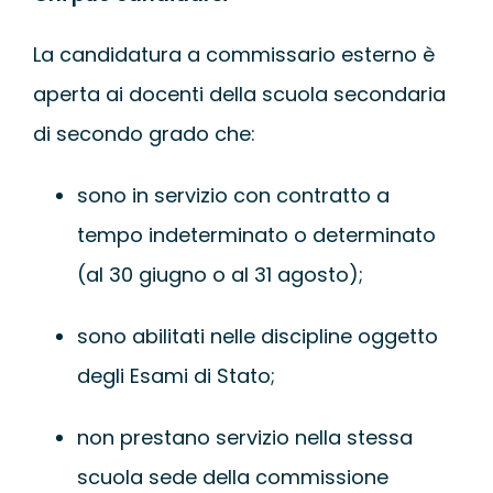
La candidatura a commissario esterno è
aperta ai docenti della scuola secondaria
di secondo grado che:
sono in servizio con contratto a
tempo indeterminato o determinato
(al 30 giugno o al 31 agosto);
sono abilitati nelle discipline oggetto
degli Esami di Stato;
non prestano servizio nella stessa
scuola sede della commissione