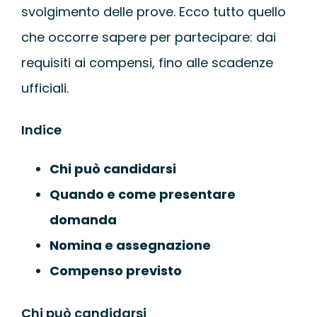
svolgimento delle prove. Ecco tutto quello
che occorre sapere per partecipare: dai
requisiti ai compensi, fino alle scadenze
ufficiali.
Indice
Chi può candidarsi
Quando e come presentare
domanda
Nomina e assegnazione
Compenso previsto
Chi può candidarsi