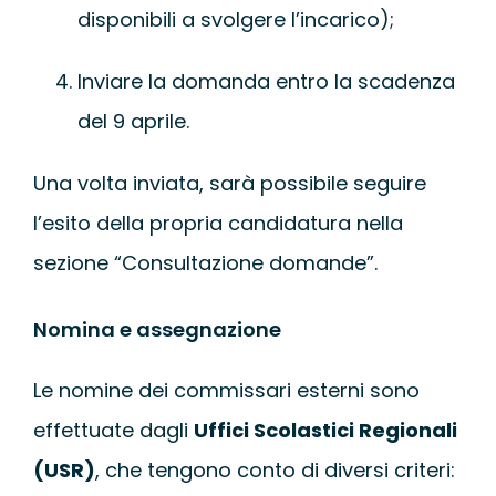
disponibili a svolgere l’incarico);
Inviare la domanda entro la scadenza
del 9 aprile.
Una volta inviata, sarà possibile seguire
l’esito della propria candidatura nella
sezione “Consultazione domande”.
Nomina e assegnazione
Le nomine dei commissari esterni sono
effettuate dagli
Uffici Scolastici Regionali
(USR)
, che tengono conto di diversi criteri: