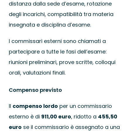
distanza dalla sede d’esame, rotazione
degli incarichi, compatibilità tra materia
insegnata e disciplina d’esame.
I commissari esterni sono chiamati a
partecipare a tutte le fasi dell’esame:
riunioni preliminari, prove scritte, colloqui
orali, valutazioni finali.
Compenso previsto
Il
compenso lordo
per un commissario
esterno è di
911,00 euro
, ridotto a
455,50
euro
se il commissario è assegnato a una