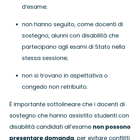
d’esame;
non hanno seguito, come docenti di
sostegno, alunni con disabilità che
partecipano agli esami di Stato nella
stessa sessione;
non si trovano in aspettativa o
congedo non retribuito.
È importante sottolineare che i docenti di
sostegno che hanno assistito studenti con
disabilità candidati all’esame
non possono
presentare domanda
, per evitare conflitti