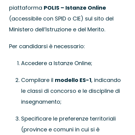
piattaforma
POLIS – Istanze Online
(accessibile con SPID o CIE) sul sito del
Ministero dell’Istruzione e del Merito.
Per candidarsi è necessario:
Accedere a Istanze Online;
Compilare il
modello ES-1
, indicando
le classi di concorso e le discipline di
insegnamento;
Specificare le preferenze territoriali
(province e comuni in cui si è