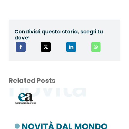
Condividi questa storia, scegli tu
dove!
Related Posts