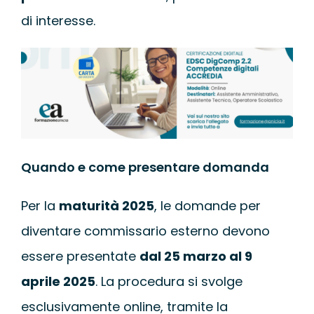
di interesse.
Quando e come presentare domanda
Per la
maturità 2025
, le domande per
diventare commissario esterno devono
essere presentate
dal 25 marzo al 9
aprile 2025
. La procedura si svolge
esclusivamente online, tramite la