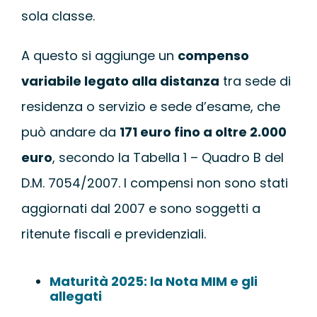
sola classe.
A questo si aggiunge un
compenso
variabile legato alla distanza
tra sede di
residenza o servizio e sede d’esame, che
può andare da
171 euro fino a oltre 2.000
euro
, secondo la Tabella 1 – Quadro B del
D.M. 7054/2007. I compensi non sono stati
aggiornati dal 2007 e sono soggetti a
ritenute fiscali e previdenziali.
Maturità 2025: la Nota MIM e gli
allegati