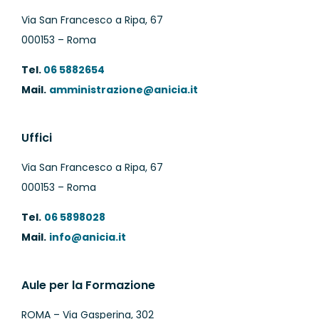
Via San Francesco a Ripa, 67
000153 – Roma
Tel.
06 5882654
Mail.
amministrazione@anicia.it
Uffici
Via San Francesco a Ripa, 67
000153 – Roma
Tel.
06 5898028
Mail.
info@anicia.it
Aule per la Formazione
ROMA – Via Gasperina, 302