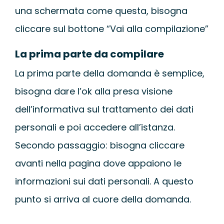
una schermata come questa, bisogna
cliccare sul bottone “Vai alla compilazione”
La prima parte da compilare
La prima parte della domanda è semplice,
bisogna dare l’ok alla presa visione
dell’informativa sul trattamento dei dati
personali e poi accedere all’istanza.
Secondo passaggio: bisogna cliccare
avanti nella pagina dove appaiono le
informazioni sui dati personali. A questo
punto si arriva al cuore della domanda.