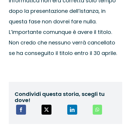
informatica non era corretta solo tempo
dopo la presentazione dell’istanza, in
questa fase non dovrei fare nulla.
L’importante comunque è avere il titolo.
Non credo che nessuno verrà cancellato
se ha conseguito il titolo entro il 30 aprile.
Condividi questa storia, scegli tu
dove!