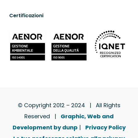
Certificazioni
© Copyright 2012 – 2024 | All Rights
Reserved |
Graphic, Web and
Development by dunp
|
Privacy Policy