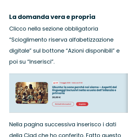
La domanda vera e propria
Clicco nella sezione obbligatoria
“Scioglimento riserva alfabetizzazione
digitale” sul bottone “Azioni disponibili” e
poi su “Inserisci”.
Nella pagina successiva inserisco i dati
della Ciad che ho conferito. Fatto questo