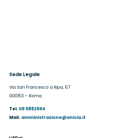
Sede Legale
Via San Francesco a Ripa, 67
000153 – Roma
Tel.
06 5882654
Mail.
amministrazione@anicia.it