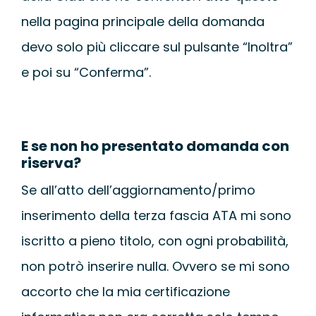
nella pagina principale della domanda
devo solo più cliccare sul pulsante “Inoltra”
e poi su “Conferma”.
E se non ho presentato domanda con
riserva?
Se all’atto dell’aggiornamento/primo
inserimento della terza fascia ATA mi sono
iscritto a pieno titolo, con ogni probabilità,
non potrò inserire nulla. Ovvero se mi sono
accorto che la mia certificazione