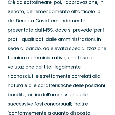
C’è da sottolineare, poi, l’approvazione, in
Senato, dell’emendamento all’articolo 10
del Decreto Covid, emendamento
presentato dal M5S, dove si prevede ‘per i
profili qualificati dalle amministrazioni, in
sede di bando, ad elevata specializzazione
tecnica o amministrativa, una fase di
valutazione dei titoli legalmente
riconosciuti e strettamente correlati alla
natura e alle caratteristiche delle posizioni
bandite, ai fini dell’ammissione alle
successive fasi concorsuali; inoltre
‘conformemente a quanto disposto