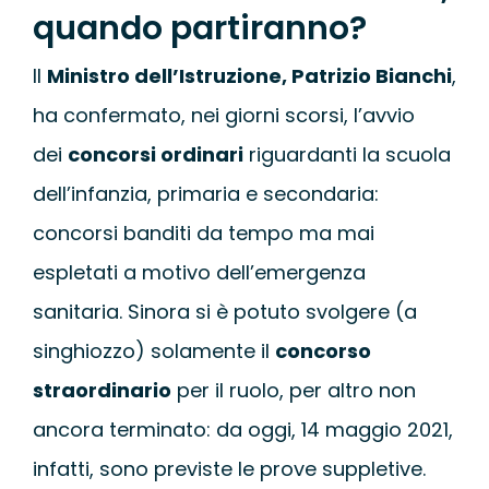
quando partiranno?
Il
Ministro dell’Istruzione, Patrizio Bianchi
,
ha confermato, nei giorni scorsi, l’avvio
dei
concorsi ordinari
riguardanti la scuola
dell’infanzia, primaria e secondaria:
concorsi banditi da tempo ma mai
espletati a motivo dell’emergenza
sanitaria. Sinora si è potuto svolgere (a
singhiozzo) solamente il
concorso
straordinario
per il ruolo, per altro non
ancora terminato: da oggi, 14 maggio 2021,
infatti, sono previste le prove suppletive.