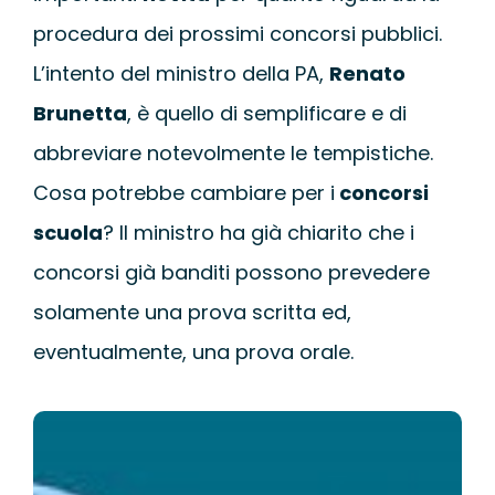
procedura dei prossimi concorsi pubblici.
L’intento del ministro della PA,
Renato
Brunetta
, è quello di semplificare e di
abbreviare notevolmente le tempistiche.
Cosa potrebbe cambiare per i
concorsi
scuola
? Il ministro ha già chiarito che i
concorsi già banditi possono prevedere
solamente una prova scritta ed,
eventualmente, una prova orale.