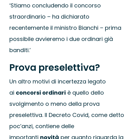
‘Stiamo concludendo il concorso
straordinario – ha dichiarato
recentemente il ministro Bianchi – prima
possibile avvieremo i due ordinari già
banditi.’
Prova preselettiva?
Un altro motivi di incertezza legato
ai
concorsi ordinari
è quello dello
svolgimento o meno della prova
preselettiva. Il Decreto Covid, come detto
poc’anzi, contiene delle
importanti
novità
per quanto riguarda la