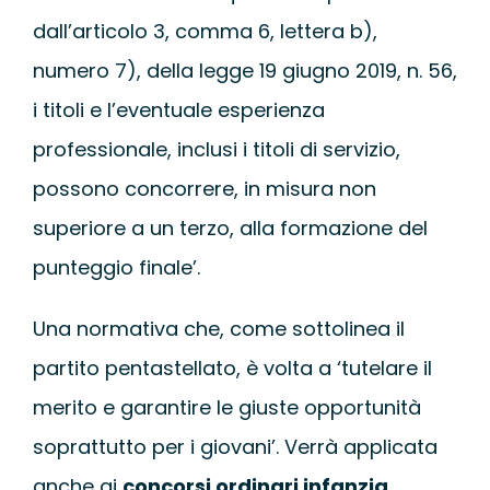
dall’articolo 3, comma 6, lettera b),
numero 7), della legge 19 giugno 2019, n. 56,
i titoli e l’eventuale esperienza
professionale, inclusi i titoli di servizio,
possono concorrere, in misura non
superiore a un terzo, alla formazione del
punteggio finale’.
Una normativa che, come sottolinea il
partito pentastellato, è volta a ‘tutelare il
merito e garantire le giuste opportunità
soprattutto per i giovani’. Verrà applicata
anche ai
concorsi ordinari infanzia,