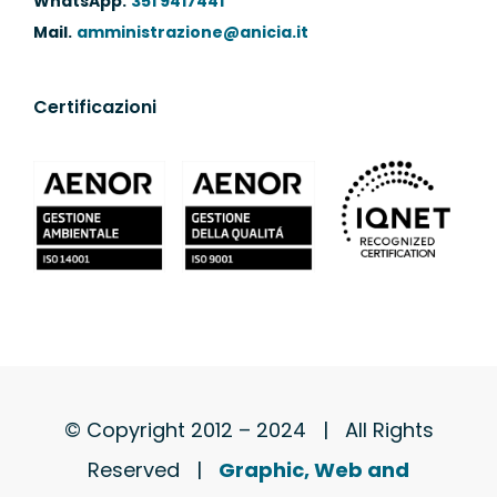
WhatsApp.
351 9417441
Mail.
amministrazione@anicia.it
Certificazioni
© Copyright 2012 – 2024 | All Rights
Reserved |
Graphic, Web and