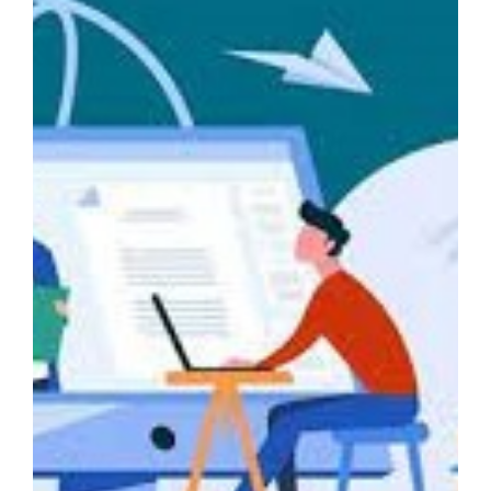
Preparati per superare il concorso