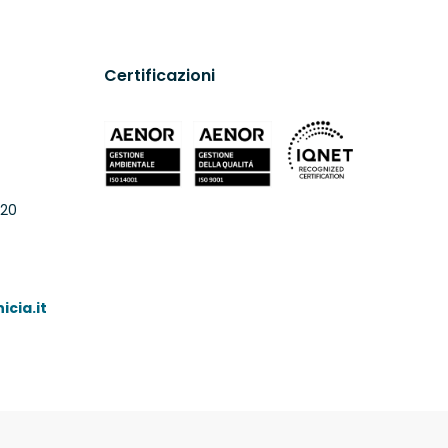
Certificazioni
 20
cia.it