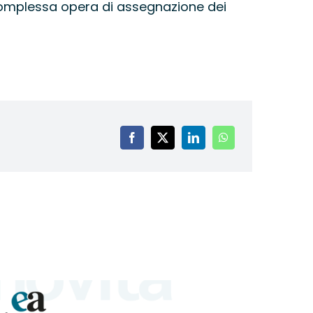
a complessa opera di assegnazione dei