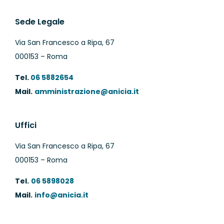
Sede Legale
Via San Francesco a Ripa, 67
000153 – Roma
Tel.
06 5882654
Mail.
amministrazione@anicia.it
Uffici
Via San Francesco a Ripa, 67
000153 – Roma
Tel.
06 5898028
Mail.
info@anicia.it