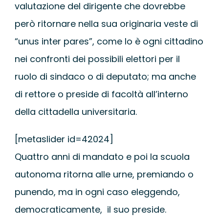
valutazione del dirigente che dovrebbe
però ritornare nella sua originaria veste di
“unus inter pares”, come lo è ogni cittadino
nei confronti dei possibili elettori per il
ruolo di sindaco o di deputato; ma anche
di rettore o preside di facoltà all’interno
della cittadella universitaria.
[metaslider id=42024]
Quattro anni di mandato e poi la scuola
autonoma ritorna alle urne, premiando o
punendo, ma in ogni caso eleggendo,
democraticamente, il suo preside.