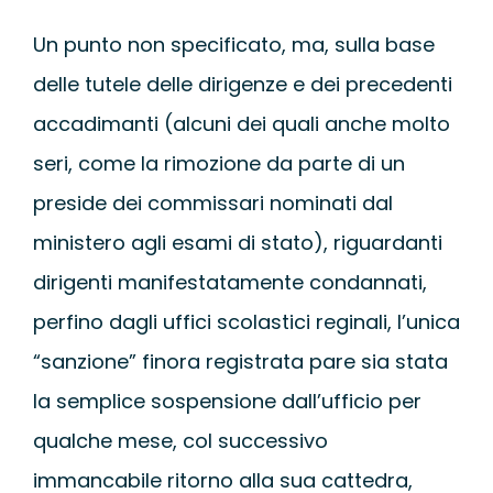
Un punto non specificato, ma, sulla base
delle tutele delle dirigenze e dei precedenti
accadimanti (alcuni dei quali anche molto
seri, come la rimozione da parte di un
preside dei commissari nominati dal
ministero agli esami di stato), riguardanti
dirigenti manifestatamente condannati,
perfino dagli uffici scolastici reginali, l’unica
“sanzione” finora registrata pare sia stata
la semplice sospensione dall’ufficio per
qualche mese, col successivo
immancabile ritorno alla sua cattedra,