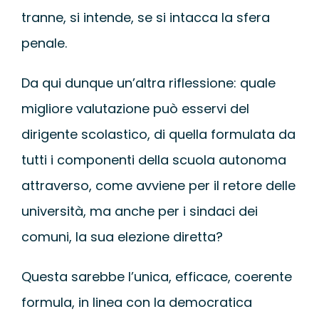
tranne, si intende, se si intacca la sfera
penale.
Da qui dunque un’altra riflessione: quale
migliore valutazione può esservi del
dirigente scolastico, di quella formulata da
tutti i componenti della scuola autonoma
attraverso, come avviene per il retore delle
università, ma anche per i sindaci dei
comuni, la sua elezione diretta?
Questa sarebbe l’unica, efficace, coerente
formula, in linea con la democratica