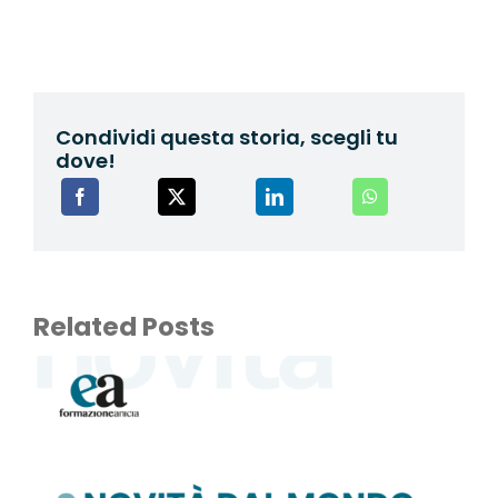
Condividi questa storia, scegli tu
dove!
Related Posts