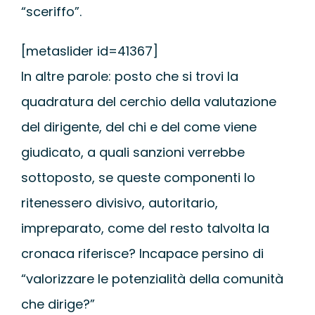
“sceriffo”.
[metaslider id=41367]
In altre parole: posto che si trovi la
quadratura del cerchio della valutazione
del dirigente, del chi e del come viene
giudicato, a quali sanzioni verrebbe
sottoposto, se queste componenti lo
ritenessero divisivo, autoritario,
impreparato, come del resto talvolta la
cronaca riferisce? Incapace persino di
“valorizzare le potenzialità della comunità
che dirige?”