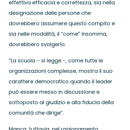
effettiva efficacia e correttezza, sia nella
designazione delle persone che
dovrebbero assumere questo compito e
sia nelle modalità, il “come” insomma,
dovrebbero svolgerlo.
“La scuola – si legge -, come tutte le
organizzazioni complesse, mostra il suo
carattere democratico quando il leader
può essere messo in discussione e
sottoposto al giudizio e alla fiducia della
comunità che dirige”.
Manca, tuttavia, nel ragionamento