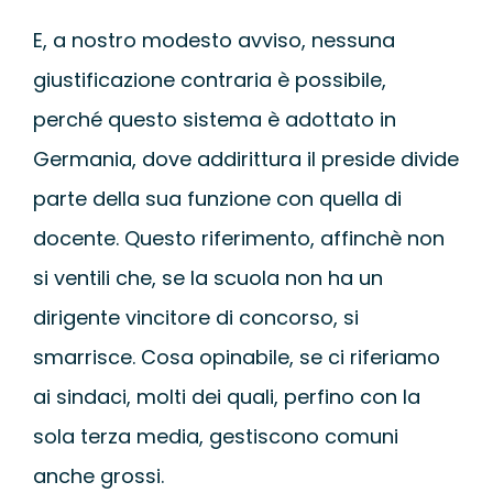
E, a nostro modesto avviso, nessuna
giustificazione contraria è possibile,
perché questo sistema è adottato in
Germania, dove addirittura il preside divide
parte della sua funzione con quella di
docente. Questo riferimento, affinchè non
si ventili che, se la scuola non ha un
dirigente vincitore di concorso, si
smarrisce. Cosa opinabile, se ci riferiamo
ai sindaci, molti dei quali, perfino con la
sola terza media, gestiscono comuni
anche grossi.