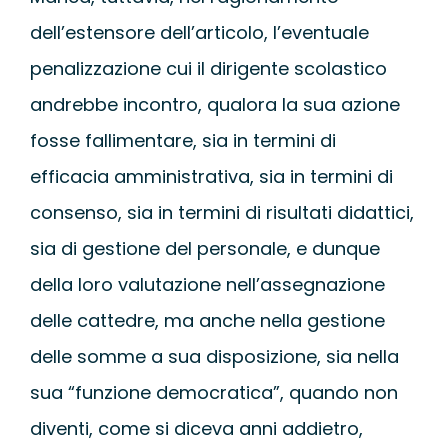
dell’estensore dell’articolo, l’eventuale
penalizzazione cui il dirigente scolastico
andrebbe incontro, qualora la sua azione
fosse fallimentare, sia in termini di
efficacia amministrativa, sia in termini di
consenso, sia in termini di risultati didattici,
sia di gestione del personale, e dunque
della loro valutazione nell’assegnazione
delle cattedre, ma anche nella gestione
delle somme a sua disposizione, sia nella
sua “funzione democratica”, quando non
diventi, come si diceva anni addietro,