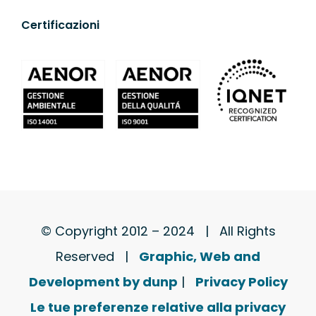
Certificazioni
© Copyright 2012 – 2024 | All Rights
Reserved |
Graphic, Web and
Development by dunp
|
Privacy Policy
Le tue preferenze relative alla privacy