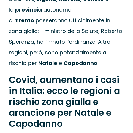
la
provincia
autonoma
di
Trento
passeranno ufficialmente in
zona gialla: il ministro della Salute, Roberto
Speranza, ha firmato l’ordinanza. Altre
regioni, però, sono potenzialmente a
rischio per
Natale
e
Capodanno
.
Covid, aumentano i casi
in Italia: ecco le regioni a
rischio zona gialla e
arancione per Natale e
Capodanno