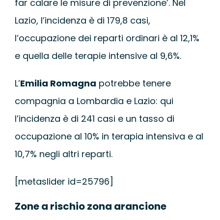
far calare le misure di prevenzione’. Nel
Lazio, l’incidenza è di 179,8 casi,
l’occupazione dei reparti ordinari è al 12,1%
e quella delle terapie intensive al 9,6%.
L’
Emilia Romagna
potrebbe tenere
compagnia a Lombardia e Lazio: qui
l’incidenza è di 241 casi e un tasso di
occupazione al 10% in terapia intensiva e al
10,7% negli altri reparti.
[metaslider id=25796]
Zone a rischio zona arancione