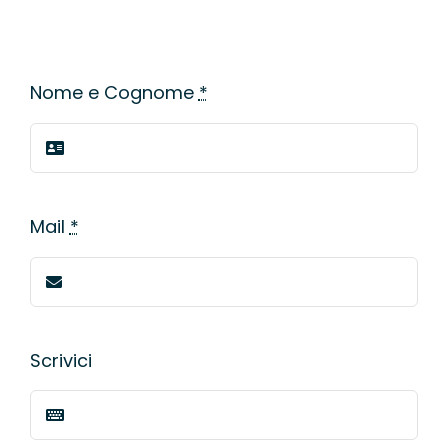
Nome e Cognome
*
Mail
*
Scrivici