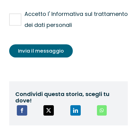
Accetto l' Informativa sul trattamento
dei dati personali
Invia il messaggio
Condividi questa storia, scegli tu
dove!