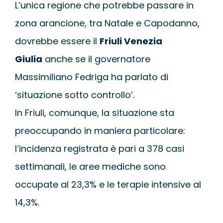
L’unica regione che potrebbe passare in
zona arancione, tra Natale e Capodanno,
dovrebbe essere il
Friuli Venezia
Giulia
anche se il governatore
Massimiliano Fedriga ha parlato di
‘situazione sotto controllo’.
In Friuli, comunque, la situazione sta
preoccupando in maniera particolare:
l’incidenza registrata è pari a 378 casi
settimanali, le aree mediche sono
occupate al 23,3% e le terapie intensive al
14,3%.