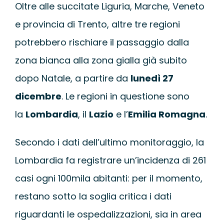
Oltre alle succitate Liguria, Marche, Veneto
e provincia di Trento, altre tre regioni
potrebbero rischiare il passaggio dalla
zona bianca alla zona gialla già subito
dopo Natale, a partire da
lunedì 27
dicembre
. Le regioni in questione sono
la
Lombardia
, il
Lazio
e l’
Emilia Romagna
.
Secondo i dati dell’ultimo monitoraggio, la
Lombardia fa registrare un’incidenza di 261
casi ogni 100mila abitanti: per il momento,
restano sotto la soglia critica i dati
riguardanti le ospedalizzazioni, sia in area