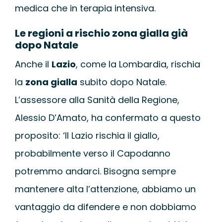
medica che in terapia intensiva.
Le regioni a rischio zona gialla già
dopo Natale
Anche il
Lazio
, come la Lombardia, rischia
la
zona gialla
subito dopo Natale.
L’assessore alla Sanità della Regione,
Alessio D’Amato, ha confermato a questo
proposito: ‘Il Lazio rischia il giallo,
probabilmente verso il Capodanno
potremmo andarci. Bisogna sempre
mantenere alta l’attenzione, abbiamo un
vantaggio da difendere e non dobbiamo