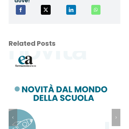
dove!
Related Posts