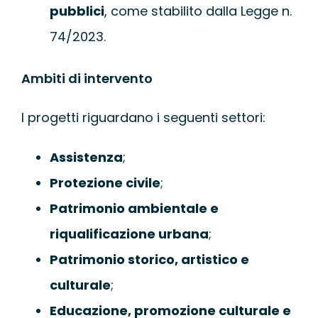
pubblici
, come stabilito dalla Legge n.
74/2023.
Ambiti di intervento
I progetti riguardano i seguenti settori:
Assistenza
;
Protezione civile
;
Patrimonio ambientale e
riqualificazione urbana
;
Patrimonio storico, artistico e
culturale
;
Educazione, promozione culturale e