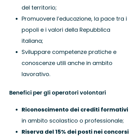
del territorio;
Promuovere l’educazione, la pace tra i
popoli e i valori della Repubblica
italiana;
Sviluppare competenze pratiche e
conoscenze utili anche in ambito
lavorativo.
Benefici per gli operatori volontari
Riconoscimento dei crediti formativi
in ambito scolastico o professionale;
Riserva del 15% dei posti nei concorsi