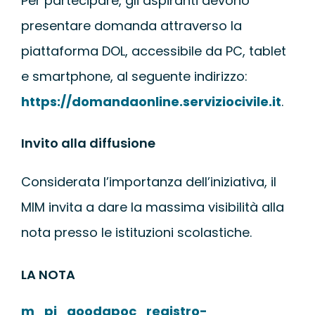
Per partecipare, gli aspiranti devono
presentare domanda attraverso la
piattaforma DOL, accessibile da PC, tablet
e smartphone, al seguente indirizzo:
https://domandaonline.serviziocivile.it
.
Invito alla diffusione
Considerata l’importanza dell’iniziativa, il
MIM invita a dare la massima visibilità alla
nota presso le istituzioni scolastiche.
LA NOTA
m_pi_aoodgpoc_registro-