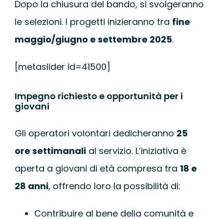
Dopo la chiusura del bando, si svolgeranno
le selezioni. I progetti inizieranno tra
fine
maggio/giugno e settembre 2025
.
[metaslider id=41500]
Impegno richiesto e opportunità per i
giovani
Gli operatori volontari dedicheranno
25
ore settimanali
al servizio. L’iniziativa è
aperta a giovani di età compresa tra
18 e
28 anni
, offrendo loro la possibilità di:
Contribuire al bene della comunità e