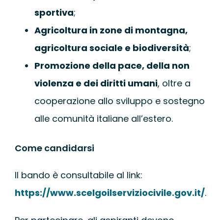
sportiva
;
Agricoltura in zone di montagna,
agricoltura sociale e biodiversità
;
Promozione della pace, della non
violenza e dei diritti umani
, oltre a
cooperazione allo sviluppo e sostegno
alle comunità italiane all’estero.
Come candidarsi
Il bando è consultabile al link:
https://www.scelgoilserviziocivile.gov.it/
.