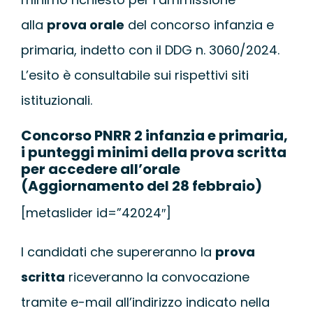
alla
prova orale
del concorso infanzia e
primaria, indetto con il DDG n. 3060/2024.
L’esito è consultabile sui rispettivi siti
istituzionali.
Concorso PNRR 2 infanzia e primaria,
i punteggi minimi della prova scritta
per accedere all’orale
(Aggiornamento del 28 febbraio)
[metaslider id=”42024″]
I candidati che supereranno la
prova
scritta
riceveranno la convocazione
tramite e-mail all’indirizzo indicato nella