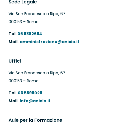
Sede Legale
Via San Francesco a Ripa, 67
000153 – Roma
Tel.
06 5882654
Mail.
amministrazione@anicia.it
Uffici
Via San Francesco a Ripa, 67
000153 – Roma
Tel.
06 5898028
Mail.
info@anicia.it
Aule per la Formazione