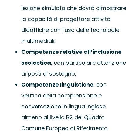
lezione simulata che dovrà dimostrare
la capacità di progettare attività
didattiche con l’uso delle tecnologie
multimediali;
Competenze relative all’inclusione
scolastica
, con particolare attenzione
ai posti di sostegno;
Competenze linguistiche
, con
verifica della comprensione e
conversazione in lingua inglese
almeno al livello B2 del Quadro
Comune Europeo di Riferimento.