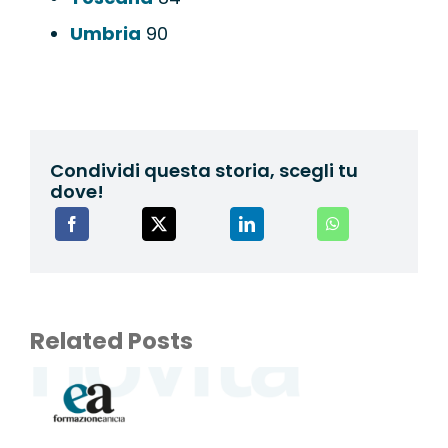
Umbria
90
Condividi questa storia, scegli tu
dove!
Related Posts