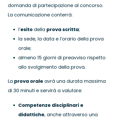
domanda di partecipazione al concorso.
La comunicazione conterrà:
l’
esito
della
prova scritta
;
la sede, la data e l’orario della prova
orale;
almeno 15 giorni di preavviso rispetto
allo svolgimento della prova.
La
prova orale
avrà una durata massima
di 30 minuti e servirà a valutare:
Competenze disciplinari e
didattiche
, anche attraverso una