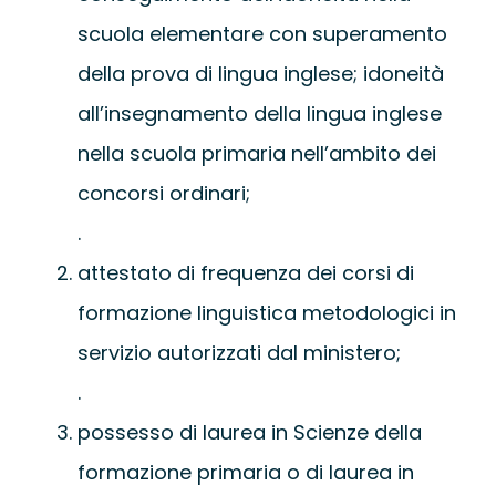
scuola elementare con superamento
della prova di lingua inglese; idoneità
all’insegnamento della lingua inglese
nella scuola primaria nell’ambito dei
concorsi ordinari;
.
attestato di frequenza dei corsi di
formazione linguistica metodologici in
servizio autorizzati dal ministero;
.
possesso di laurea in Scienze della
formazione primaria o di laurea in