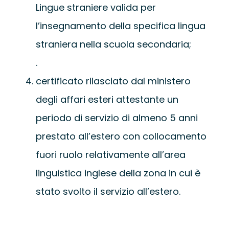
Lingue straniere valida per
l’insegnamento della specifica lingua
straniera nella scuola secondaria;
.
certificato rilasciato dal ministero
degli affari esteri attestante un
periodo di servizio di almeno 5 anni
prestato all’estero con collocamento
fuori ruolo relativamente all’area
linguistica inglese della zona in cui è
stato svolto il servizio all’estero.