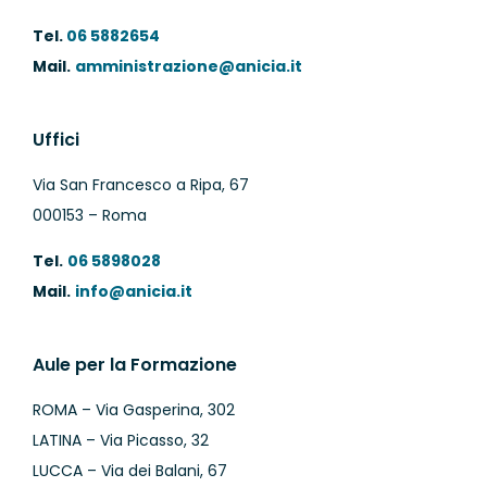
Tel.
06 5882654
Mail.
amministrazione@anicia.it
Uffici
Via San Francesco a Ripa, 67
000153 – Roma
Tel.
06 5898028
Mail.
info@anicia.it
Aule per la Formazione
ROMA – Via Gasperina, 302
LATINA – Via Picasso, 32
LUCCA – Via dei Balani, 67