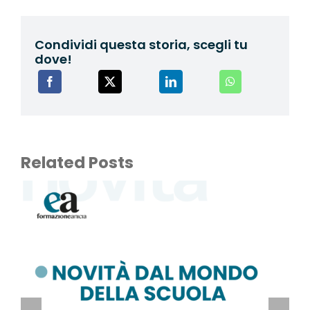
Condividi questa storia, scegli tu
dove!
Related Posts