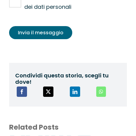
dei dati personali
Invia il messaggio
Condividi questa storia, scegli tu
dove!
Related Posts