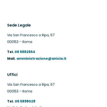
Sede Legale
Via San Francesco a Ripa, 67
000153 – Roma
Tel.
06 5882654
Mail.
amministrazione@anicia.it
Uffici
Via San Francesco a Ripa, 67
000153 – Roma
Tel.
06 5898028