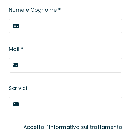
Nome e Cognome
*
Mail
*
Scrivici
Accetto l' Informativa sul trattamento