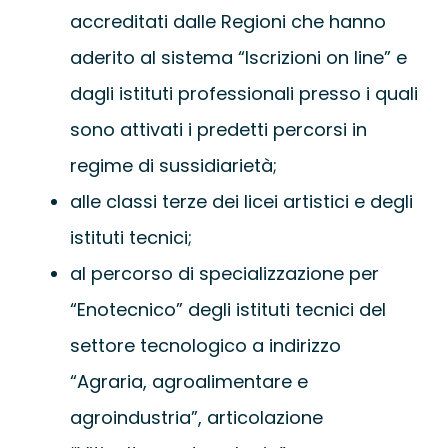
accreditati dalle Regioni che hanno
aderito al sistema “Iscrizioni on line” e
dagli istituti professionali presso i quali
sono attivati i predetti percorsi in
regime di sussidiarietà;
alle classi terze dei licei artistici e degli
istituti tecnici;
al percorso di specializzazione per
“Enotecnico” degli istituti tecnici del
settore tecnologico a indirizzo
“Agraria, agroalimentare e
agroindustria”, articolazione