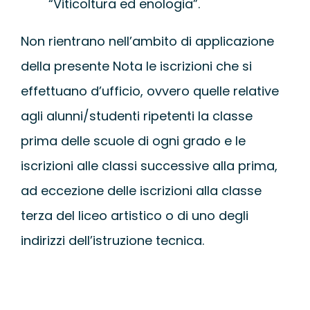
“Viticoltura ed enologia”.
Non rientrano nell’ambito di applicazione
della presente Nota le iscrizioni che si
effettuano d’ufficio, ovvero quelle relative
agli alunni/studenti ripetenti la classe
prima delle scuole di ogni grado e le
iscrizioni alle classi successive alla prima,
ad eccezione delle iscrizioni alla classe
terza del liceo artistico o di uno degli
indirizzi dell’istruzione tecnica.