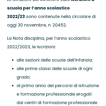
scuola per l’anno scolastico
2022/23
sono contenute nella circolare di
oggi 30 novembre, n. 20452.
La Nota disciplina, per l’anno scolastico
2022/2023, le iscrizioni:
alle sezioni delle scuole dell’infanzia;
alle prime classi delle scuole di ogni
grado;
al primo anno dei percorsi di istruzione
e formazione professionale erogati
dai centri di formazione professionale