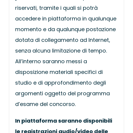
riservati, tramite i quali si potrà
accedere in piattaforma in qualunque
momento e da qualunque postazione
dotata di collegamento ad Internet,
senza alcuna limitazione di tempo.
All’interno saranno messi a
disposizione materiali specifici di
studio e di approfondimento degli
argomenti oggetto del programma
d’esame del concorso.
In piattaforma saranno disponibili
le registrazioni audio/video delle