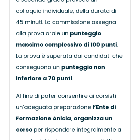
colloquio individuale, della durata di
45 minuti. La commissione assegna
alla prova orale un
punteggio
massimo complessivo di 100 punti
.
La prova è superata dai candidati che
conseguono un
punteggio non
inferiore a 70 punti
.
Al fine di poter consentire ai corsisti
un’adeguata preparazione
l’Ente di
Formazione Anicia
,
organizza un
corso
per rispondere integralmente a