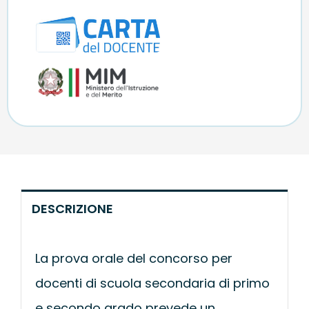
DESCRIZIONE
La prova orale del concorso per
docenti di scuola secondaria di primo
e secondo grado prevede un