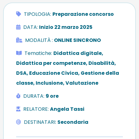
TIPOLOGIA:
Preparazione concorso
DATA:
Inizio 22 marzo 2025
MODALITÀ
:
ONLINE SINCRONO
Tematiche:
Didattica digitale,
Didattica per competenze, Disabilità,
DSA, Educazione Civica, Gestione della
classe, Inclusione, Valutazione
DURATA:
9 ore
RELATORE:
Angela Tassi
DESTINATARI
:
Secondaria