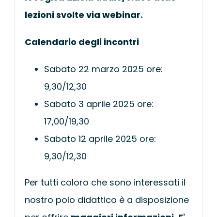
lezioni svolte via webinar.
Calendario degli incontri
Sabato 22 marzo 2025 ore:
9,30/12,30
Sabato 3 aprile 2025 ore:
17,00/19,30
Sabato 12 aprile 2025 ore:
9,30/12,30
Per tutti coloro che sono interessati il
nostro polo didattico è a disposizione