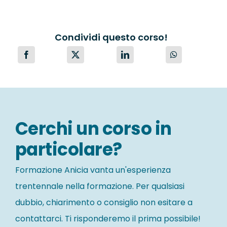
Condividi questo corso!
Cerchi un corso in
particolare?
Formazione Anicia vanta un'esperienza
trentennale nella formazione. Per qualsiasi
dubbio, chiarimento o consiglio non esitare a
contattarci. Ti risponderemo il prima possibile!