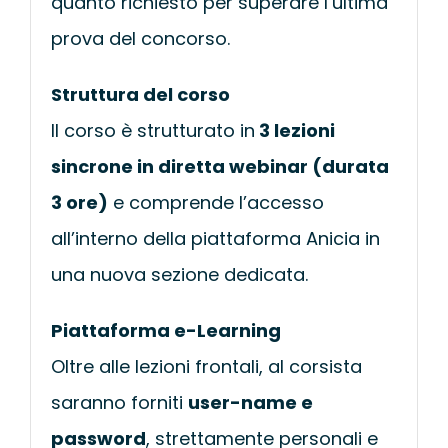
quanto richiesto per superare l’ultima
prova del concorso.
Struttura del corso
Il corso è strutturato in
3
lezioni
sincrone in diretta webinar (durata
3 ore)
e comprende l’accesso
all’interno della piattaforma Anicia in
una nuova sezione dedicata.
Piattaforma e-Learning
Oltre alle lezioni frontali, al corsista
saranno forniti
user-name e
password
, strettamente personali e