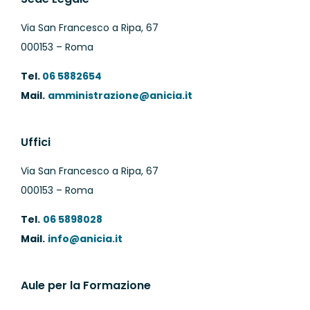
Via San Francesco a Ripa, 67
000153 – Roma
Tel.
06 5882654
Mail.
amministrazione@anicia.it
Uffici
Via San Francesco a Ripa, 67
000153 – Roma
Tel.
06 5898028
Mail.
info@anicia.it
Aule per la Formazione