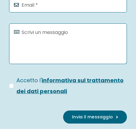
Accetto l'
informativa sul trattamento
dei dati personali
Invia il messaggio