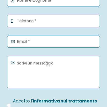
Accetto l'
informativa sul trattamento