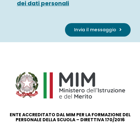
dei dati personali
Invia il messaggio
ENTE ACCREDITATO DAL MIM PER LA FORMAZIONE DEL
PERSONALE DELLA SCUOLA – DIRETTIVA 170/2016