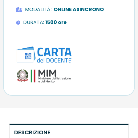
MODALITÀ
:
ONLINE ASINCRONO
DURATA:
1500 ore
DESCRIZIONE