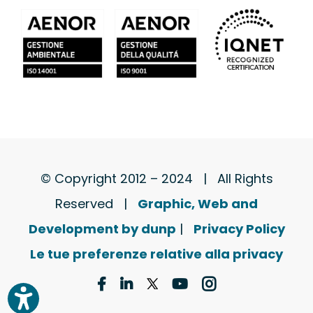
© Copyright 2012 – 2024 | All Rights
Reserved |
Graphic, Web and
Development by dunp
|
Privacy Policy
Le tue preferenze relative alla privacy