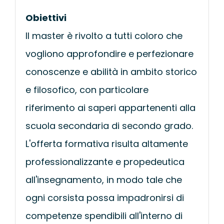
Obiettivi
Il master è rivolto a tutti coloro che
vogliono approfondire e perfezionare
conoscenze e abilità in ambito storico
e filosofico, con particolare
riferimento ai saperi appartenenti alla
scuola secondaria di secondo grado.
L'offerta formativa risulta altamente
professionalizzante e propedeutica
all'insegnamento, in modo tale che
ogni corsista possa impadronirsi di
competenze spendibili all'interno di