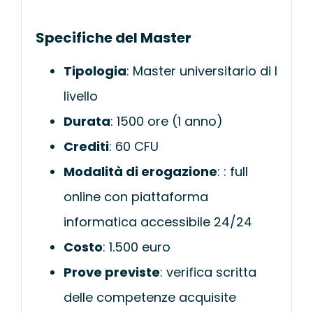
Specifiche del Master
Tipologia
: Master universitario di I
livello
Durata
: 1500 ore (1 anno)
Crediti
: 60 CFU
Modalità di erogazione
: : full
online con piattaforma
informatica accessibile 24/24
Costo
: 1.500 euro
Prove previste
: verifica scritta
delle competenze acquisite