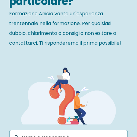
particolare?
Formazione Anicia vanta un'esperienza
trentennale nella formazione. Per qualsiasi
dubbio, chiarimento o consiglio non esitare a
contattarci. Ti risponderemo il prima possibile!