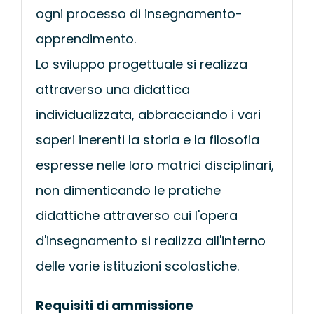
ogni processo di insegnamento-
apprendimento.
Lo sviluppo progettuale si realizza
attraverso una didattica
individualizzata, abbracciando i vari
saperi inerenti la storia e la filosofia
espresse nelle loro matrici disciplinari,
non dimenticando le pratiche
didattiche attraverso cui l'opera
d'insegnamento si realizza all'interno
delle varie istituzioni scolastiche.
Requisiti di ammissione