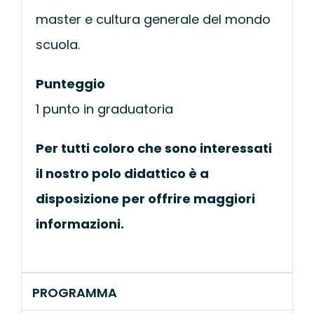
master e cultura generale del mondo
scuola.
Punteggio
1 punto in graduatoria
Per tutti coloro che sono interessati
il nostro polo didattico è a
disposizione per offrire maggiori
informazioni.
PROGRAMMA