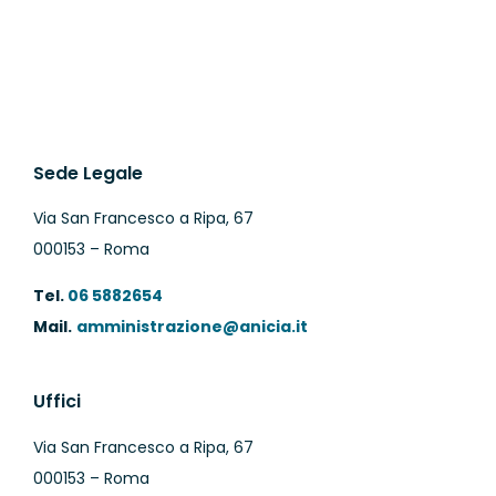
Sede Legale
Via San Francesco a Ripa, 67
000153 – Roma
Tel.
06 5882654
Mail.
amministrazione@anicia.it
Uffici
Via San Francesco a Ripa, 67
000153 – Roma