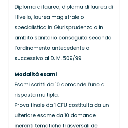
Diploma di laurea, diploma di laurea di
I livello, laurea magistrale o
specialistica in Giurisprudenza o in
ambito sanitario conseguita secondo
l’ordinamento antecedente o
successivo al D. M. 509/99.
Modalità esami
Esami scritti da 10 domande l’uno a
risposta multipla.
Prova finale da 1 CFU costituita da un
ulteriore esame da 10 domande
inerenti tematiche trasversali del