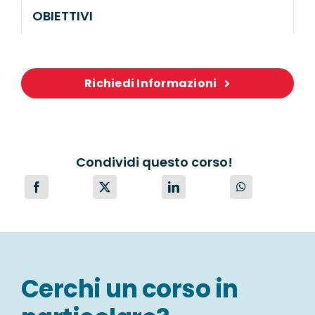
OBIETTIVI
Richiedi Informazioni
Condividi questo corso!
Cerchi un corso in