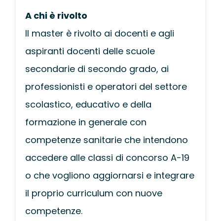
A chi è rivolto
Il master è rivolto ai docenti e agli
aspiranti docenti delle scuole
secondarie di secondo grado, ai
professionisti e operatori del settore
scolastico, educativo e della
formazione in generale con
competenze sanitarie che intendono
accedere alle classi di concorso A-19
o che vogliono aggiornarsi e integrare
il proprio curriculum con nuove
competenze.