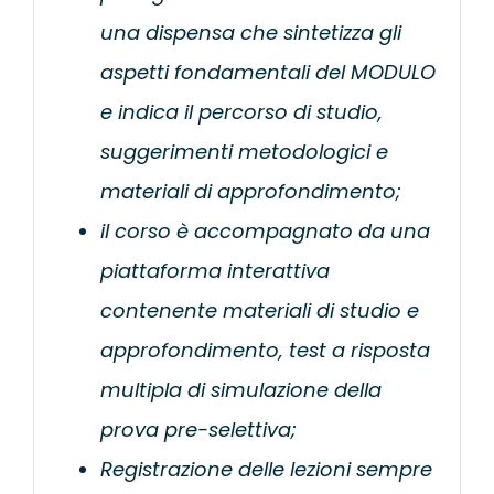
una dispensa che sintetizza gli
aspetti fondamentali del MODULO
e indica il percorso di studio,
suggerimenti metodologici e
materiali di approfondimento;
il corso è accompagnato da una
piattaforma interattiva
contenente materiali di studio e
approfondimento, test a risposta
multipla di simulazione della
prova pre-selettiva;
Registrazione delle lezioni sempre