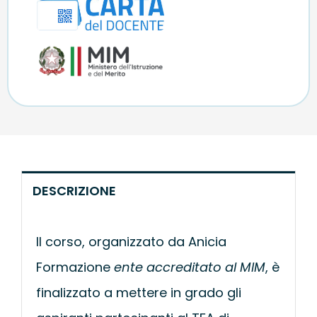
DESCRIZIONE
Il corso, organizzato da Anicia
Formazione
ente accreditato al MIM
, è
finalizzato a mettere in grado gli