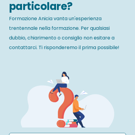
particolare?
Formazione Anicia vanta un'esperienza
trentennale nella formazione. Per qualsiasi
dubbio, chiarimento o consiglio non esitare a
contattarci. Ti risponderemo il prima possibile!