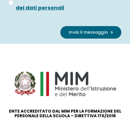
dei dati personali
Invia il messaggio
ENTE ACCREDITATO DAL MIM PER LA FORMAZIONE DEL
PERSONALE DELLA SCUOLA – DIRETTIVA 170/2016