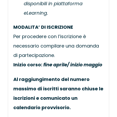
disponibili in piattaforma
eLearning.
MODALITA’ DI ISCRIZIONE
Per procedere con l’iscrizione è
necessario compilare una domanda
di partecipazione.
Inizio corso:
fine aprile/ inizio maggio
Al raggiungimento del numero
massimo di iscritti saranno chiuse le
iscrizioni e comunicato un
calendario provvisorio.