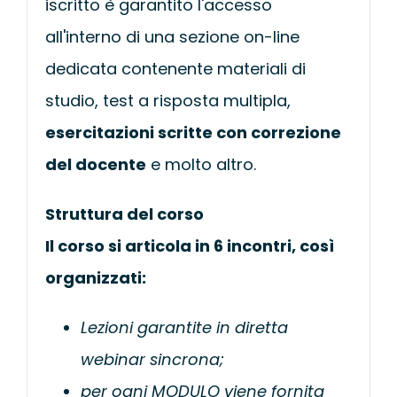
iscritto è garantito l'accesso
all'interno di una sezione on-line
dedicata contenente materiali di
studio, test a risposta multipla,
esercitazioni scritte con correzione
del docente
e molto altro.
Struttura del corso
Il corso si articola in 6 incontri, così
organizzati:
Lezioni garantite in diretta
webinar sincrona;
per ogni MODULO viene fornita