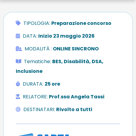
TIPOLOGIA:
Preparazione concorso
DATA:
Inizio 23 maggio 2026
MODALITÀ
:
ONLINE SINCRONO
Tematiche:
BES, Disabilità, DSA,
Inclusione
DURATA:
25 ore
RELATORE:
Prof.ssa Angela Tassi
DESTINATARI
:
Rivolto a tutti