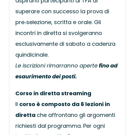
aspiranti partecipanti al TFA di
superare con successo la prova di
pre‐selezione, scritta e orale. Gli
incontri in diretta si svolgeranno
esclusivamente di sabato a cadenza
quindicinale.
Le iscrizioni rimarranno aperte
fino ad
esaurimento dei posti.
Corso in diretta streaming
Il
corso è composto da 6 lezioni in
diretta
che affrontano gli argomenti
richiesti dal programma. Per ogni