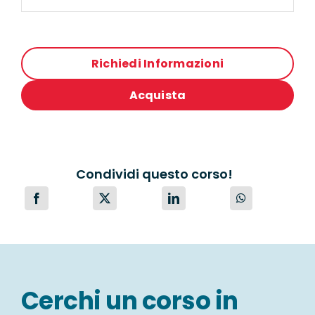
Richiedi Informazioni
Acquista
Condividi questo corso!
Cerchi un corso in