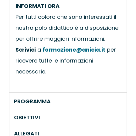
INFORMATI ORA
Per tutti coloro che sono interessati il
nostro polo didattico è a disposizione
per offrire maggiori informazioni.
Scrivici
a
formazione@anicia.it
per
ricevere tutte le informazioni
necessarie.
PROGRAMMA
OBIETTIVI
ALLEGATI