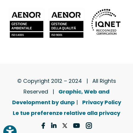
© Copyright 2012 – 2024 | All Rights
Reserved |
Graphic, Web and
Development by dunp
|
Privacy Policy
Le tue preferenze relative alla privacy