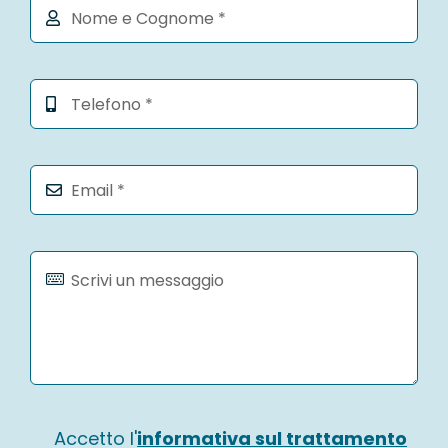
Accetto l'
informativa sul trattamento