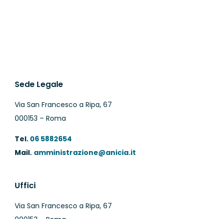
Sede Legale
Via San Francesco a Ripa, 67
000153 – Roma
Tel.
06 5882654
Mail.
amministrazione@anicia.it
Uffici
Via San Francesco a Ripa, 67