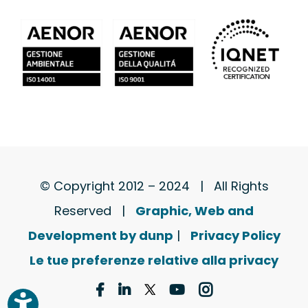
© Copyright 2012 – 2024 | All Rights
Reserved |
Graphic, Web and
Development by dunp
|
Privacy Policy
Le tue preferenze relative alla privacy