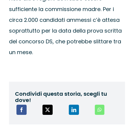
sufficiente la commissione madre. Per i
circa 2.000 candidati ammessi c’è attesa
soprattutto per la data della prova scritta
del concorso DS, che potrebbe slittare tra
un mese.
Condividi questa storia, scegli tu
dove!