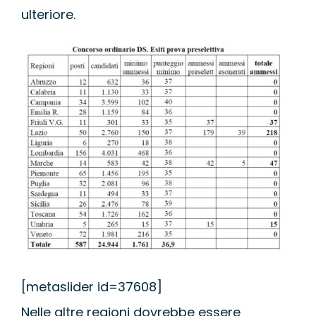
ulteriore.
[metaslider id=37608]
Nelle altre regioni dovrebbe essere