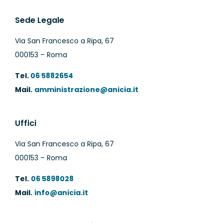
Sede Legale
Via San Francesco a Ripa, 67
000153 – Roma
Tel.
06 5882654
Mail.
amministrazione@anicia.it
Uffici
Via San Francesco a Ripa, 67
000153 – Roma
Tel.
06 5898028
Mail.
info@anicia.it