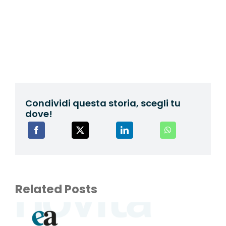
Condividi questa storia, scegli tu
dove!
Related Posts