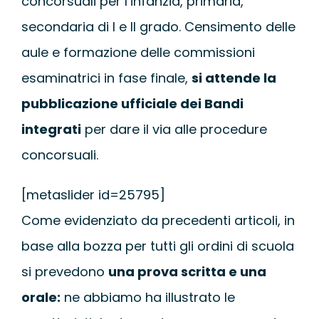
concorsuali per l’infanzia, primaria,
secondaria di I e II grado. Censimento delle
aule e formazione delle commissioni
esaminatrici in fase finale,
si attende la
pubblicazione ufficiale dei Bandi
integrati
per dare il via alle procedure
concorsuali.
[metaslider id=25795]
Come evidenziato da precedenti articoli, in
base alla bozza per tutti gli ordini di scuola
si prevedono
una prova scritta e una
orale:
ne abbiamo ha illustrato le