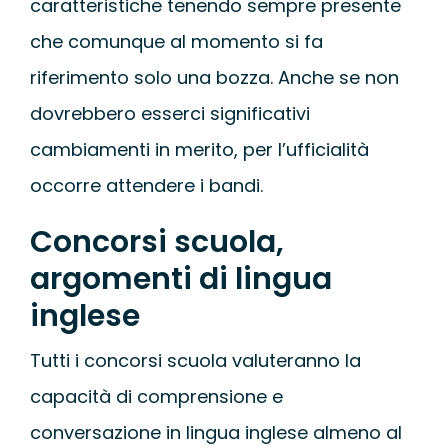
caratteristiche tenendo sempre presente
che comunque al momento si fa
riferimento solo una bozza. Anche se non
dovrebbero esserci significativi
cambiamenti in merito, per l’ufficialità
occorre attendere i bandi.
Concorsi scuola,
argomenti di lingua
inglese
Tutti i concorsi scuola valuteranno la
capacità di comprensione e
conversazione in lingua inglese almeno al