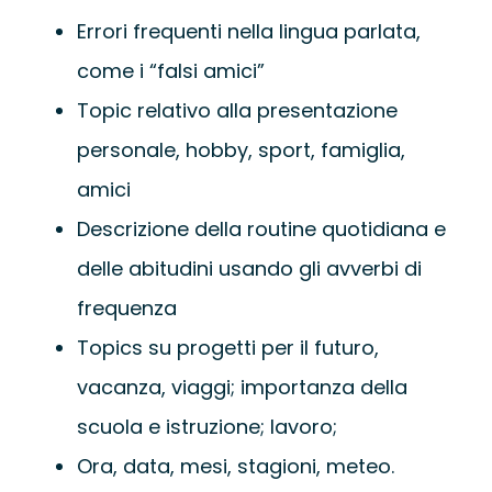
Errori frequenti nella lingua parlata,
come i “falsi amici”
Topic relativo alla presentazione
personale, hobby, sport, famiglia,
amici
Descrizione della routine quotidiana e
delle abitudini usando gli avverbi di
frequenza
Topics su progetti per il futuro,
vacanza, viaggi; importanza della
scuola e istruzione; lavoro;
Ora, data, mesi, stagioni, meteo.