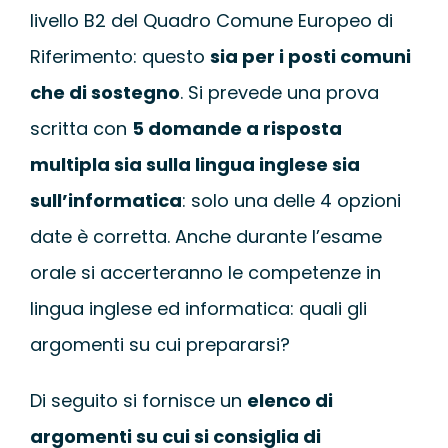
livello B2 del Quadro Comune Europeo di
Riferimento: questo
sia per i posti comuni
che di sostegno
. Si prevede una prova
scritta con
5 domande a risposta
multipla sia sulla lingua inglese sia
sull’informatica
: solo una delle 4 opzioni
date è corretta. Anche durante l’esame
orale si accerteranno le competenze in
lingua inglese ed informatica: quali gli
argomenti su cui prepararsi?
Di seguito si fornisce un
elenco di
argomenti su cui si consiglia di