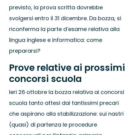
previsto, la prova scritta dovrebbe
svolgersi entro il 31 dicembre. Da bozza, si
riconferma la parte d’esame relativa alla
lingua inglese e informatica: come
prepararsi?
Prove relative ai prossimi
concorsi scuola
Ieri 26 ottobre la bozza relativa ai concorsi
scuola tanto attesi dai tantissimi precari
che aspirano alla stabilizzazione: sui nastri
(quasi) di partenza le procedure