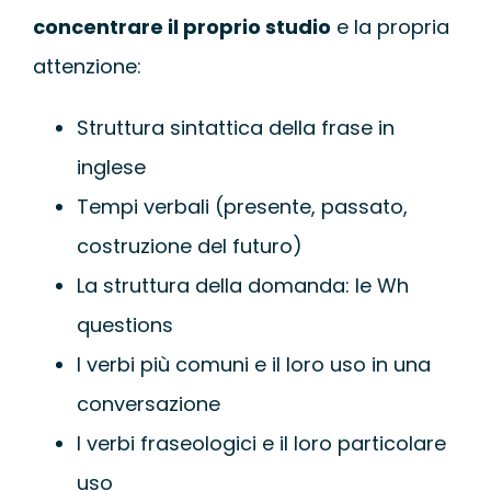
concentrare il proprio studio
e la propria
attenzione:
Struttura sintattica della frase in
inglese
Tempi verbali (presente, passato,
costruzione del futuro)
La struttura della domanda: le Wh
questions
I verbi più comuni e il loro uso in una
conversazione
I verbi fraseologici e il loro particolare
uso