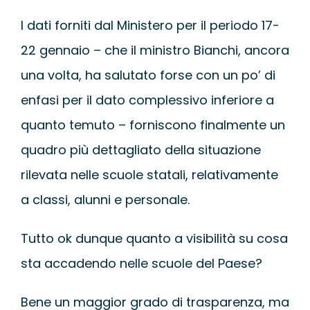
I dati forniti dal Ministero per il periodo 17-
22 gennaio – che il ministro Bianchi, ancora
una volta, ha salutato forse con un po’ di
enfasi per il dato complessivo inferiore a
quanto temuto – forniscono finalmente un
quadro più dettagliato della situazione
rilevata nelle scuole statali, relativamente
a classi, alunni e personale.
Tutto ok dunque quanto a visibilità su cosa
sta accadendo nelle scuole del Paese?
Bene un maggior grado di trasparenza, ma