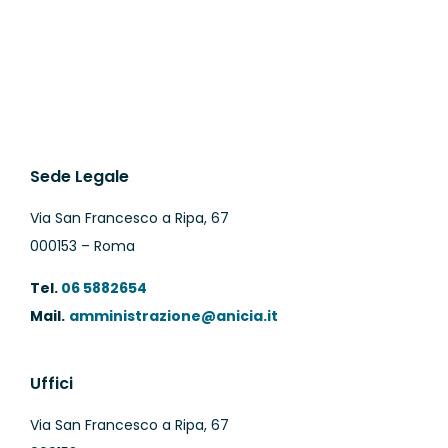
Sede Legale
Via San Francesco a Ripa, 67
000153 – Roma
Tel.
06 5882654
Mail.
amministrazione@anicia.it
Uffici
Via San Francesco a Ripa, 67