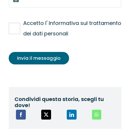
Accetto l' Informativa sul trattamento
dei dati personali
Invia il messaggio
Condividi questa storia, scegli tu
dove!