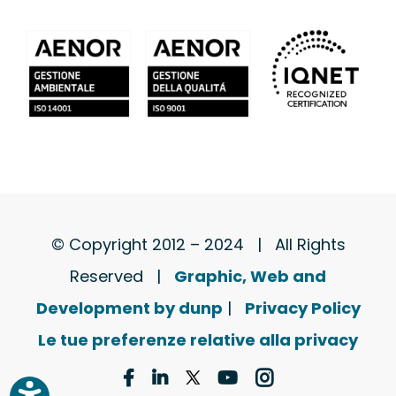
© Copyright 2012 – 2024 | All Rights
Reserved |
Graphic, Web and
Development by dunp
|
Privacy Policy
Le tue preferenze relative alla privacy