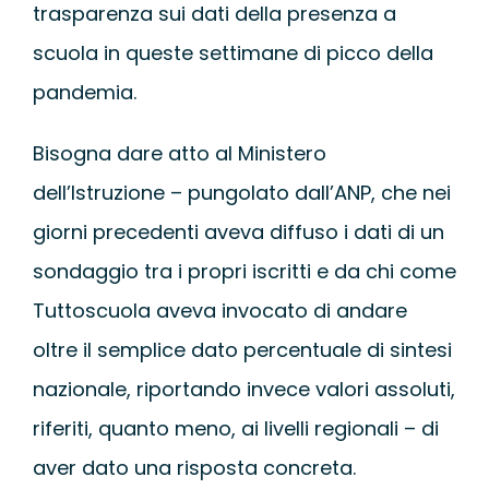
trasparenza sui dati della presenza a
scuola in queste settimane di picco della
pandemia.
Bisogna dare atto al Ministero
dell’Istruzione – pungolato dall’ANP, che nei
giorni precedenti aveva diffuso i dati di un
sondaggio tra i propri iscritti e da chi come
Tuttoscuola aveva invocato di andare
oltre il semplice dato percentuale di sintesi
nazionale, riportando invece valori assoluti,
riferiti, quanto meno, ai livelli regionali – di
aver dato una risposta concreta.