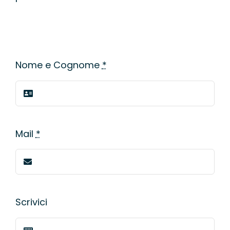
Nome e Cognome
*
Mail
*
Scrivici