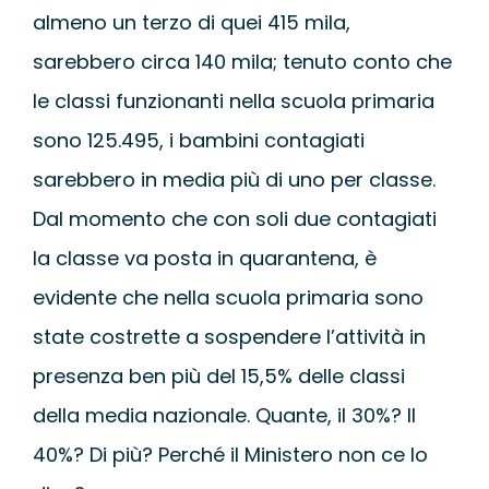
almeno un terzo di quei 415 mila,
sarebbero circa 140 mila; tenuto conto che
le classi funzionanti nella scuola primaria
sono 125.495, i bambini contagiati
sarebbero in media più di uno per classe.
Dal momento che con soli due contagiati
la classe va posta in quarantena, è
evidente che nella scuola primaria sono
state costrette a sospendere l’attività in
presenza ben più del 15,5% delle classi
della media nazionale. Quante, il 30%? Il
40%? Di più? Perché il Ministero non ce lo