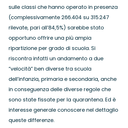
sulle classi che hanno operato in presenza
(complessivamente 266.404 su 315.247
rilevate, pari all’84,5%) sarebbe stato
opportuno offrire una più ampia
ripartizione per grado di scuola. Si
riscontra infatti un andamento a due
“velocità” ben diverse tra scuola
dell’infanzia, primaria e secondaria, anche
in conseguenza delle diverse regole che
sono state fissate per la quarantena. Ed è
interesse generale conoscere nel dettaglio
queste differenze.