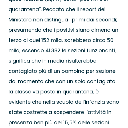
quarantena”. Peccato che il report del
Ministero non distingua i primi dai secondi;
presumendo che i positivi siano almeno un
terzo di quei 152 mila, sarebbero circa 50
mila; essendo 41.382 le sezioni funzionanti,
significa che in media risulterebbe
contagiato più di un bambino per sezione:
dal momento che con un solo contagiato
la classe va posta in quarantena, è
evidente che nella scuola dell’infanzia sono
state costrette a sospendere l’attività in
presenza ben più del 15,5% delle sezioni