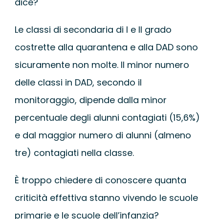
dice?
Le classi di secondaria di I e II grado
costrette alla quarantena e alla DAD sono
sicuramente non molte. Il minor numero
delle classi in DAD, secondo il
monitoraggio, dipende dalla minor
percentuale degli alunni contagiati (15,6%)
e dal maggior numero di alunni (almeno
tre) contagiati nella classe.
È troppo chiedere di conoscere quanta
criticità effettiva stanno vivendo le scuole
primarie e le scuole dell’infanzia?