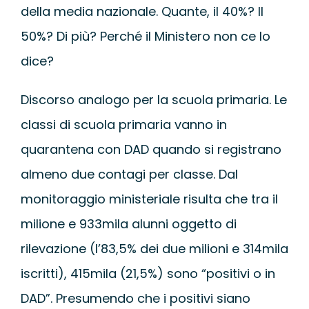
della media nazionale. Quante, il 40%? Il
50%? Di più? Perché il Ministero non ce lo
dice?
Discorso analogo per la scuola primaria. Le
classi di scuola primaria vanno in
quarantena con DAD quando si registrano
almeno due contagi per classe. Dal
monitoraggio ministeriale risulta che tra il
milione e 933mila alunni oggetto di
rilevazione (l’83,5% dei due milioni e 314mila
iscritti), 415mila (21,5%) sono “positivi o in
DAD”. Presumendo che i positivi siano