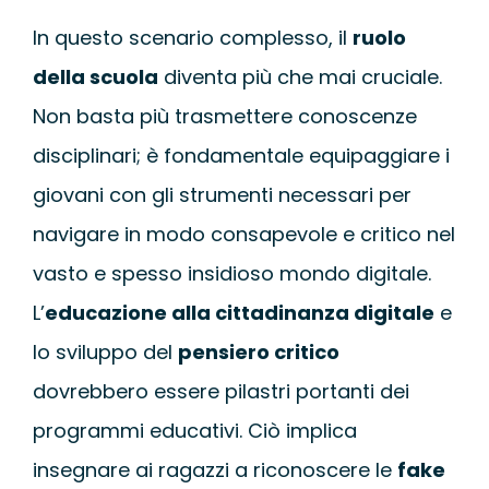
In questo scenario complesso, il
ruolo
della scuola
diventa più che mai cruciale.
Non basta più trasmettere conoscenze
disciplinari; è fondamentale equipaggiare i
giovani con gli strumenti necessari per
navigare in modo consapevole e critico nel
vasto e spesso insidioso mondo digitale.
L’
educazione alla cittadinanza digitale
e
lo sviluppo del
pensiero critico
dovrebbero essere pilastri portanti dei
programmi educativi. Ciò implica
insegnare ai ragazzi a riconoscere le
fake