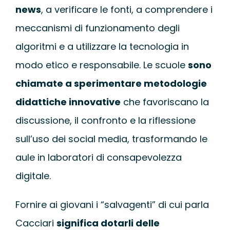
news
, a verificare le fonti, a comprendere i
meccanismi di funzionamento degli
algoritmi e a utilizzare la tecnologia in
modo etico e responsabile. Le scuole
sono
chiamate a sperimentare metodologie
didattiche innovative
che favoriscano la
discussione, il confronto e la riflessione
sull’uso dei social media, trasformando le
aule in laboratori di consapevolezza
digitale.
Fornire ai giovani i “salvagenti” di cui parla
Cacciari
significa dotarli delle