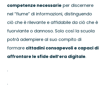
competenze necessarie
per discernere
nel “fiume” di informazioni, distinguendo
ciò che è rilevante e affidabile da ciò che è
fuorviante o dannoso. Solo così la scuola
potrà adempiere al suo compito di
formare
cittadini consapevoli e capaci di
affrontare le sfide dell’era digitale
.
.
.