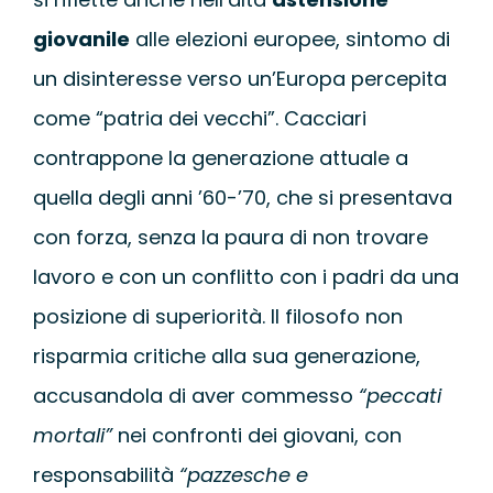
giovanile
alle elezioni europee, sintomo di
un disinteresse verso un’Europa percepita
come “patria dei vecchi”. Cacciari
contrappone la generazione attuale a
quella degli anni ’60-’70, che si presentava
con forza, senza la paura di non trovare
lavoro e con un conflitto con i padri da una
posizione di superiorità. Il filosofo non
risparmia critiche alla sua generazione,
accusandola di aver commesso
“peccati
mortali”
nei confronti dei giovani, con
responsabilità
“pazzesche e