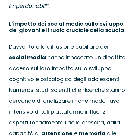
imperdonabili”.
L’impatto dei social media sullo sviluppo
dei giovani e il ruolo cruciale della scuola
L’avvento e la diffusione capillare dei
social media
hanno innescato un dibattito
acceso sul loro impatto sullo sviluppo
cognitivo e psicologico degli adolescenti.
Numerosi studi scientifici e ricerche stanno
cercando di analizzare in che modo l’uso
intensivo di tali piattaforme influenzi
aspetti fondamentali della crescita, dalla
capacità di
attenzione
e
memoria
alle