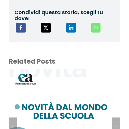
Condividi questa storia, scegli tu
dove!
Related Posts