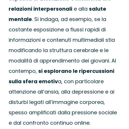
relazioni interpersonali
e alla
salute
mentale
. Si indaga, ad esempio, se la
costante esposizione a flussi rapidi di
informazioni e contenuti multimediali stia
modificando la struttura cerebrale e le
modalità di apprendimento dei giovani. Al
contempo,
si esplorano le ripercussioni
sulla sfera emotiv
a, con particolare
attenzione all’ansia, alla depressione e ai
disturbi legati all’immagine corporea,
spesso amplificati dalla pressione sociale
e dal confronto continuo online.