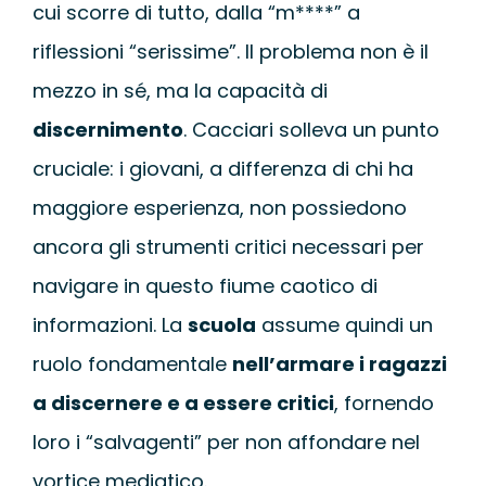
cui scorre di tutto, dalla “m****” a
riflessioni “serissime”. Il problema non è il
mezzo in sé, ma la capacità di
discernimento
. Cacciari solleva un punto
cruciale: i giovani, a differenza di chi ha
maggiore esperienza, non possiedono
ancora gli strumenti critici necessari per
navigare in questo fiume caotico di
informazioni. La
scuola
assume quindi un
ruolo fondamentale
nell’armare i ragazzi
a discernere e a essere critici
, fornendo
loro i “salvagenti” per non affondare nel
vortice mediatico.