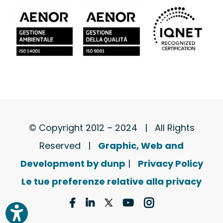
© Copyright 2012 – 2024 | All Rights
Reserved |
Graphic, Web and
Development by dunp
|
Privacy Policy
Le tue preferenze relative alla privacy