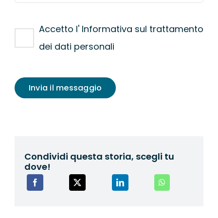
Accetto l' Informativa sul trattamento
dei dati personali
Invia il messaggio
Condividi questa storia, scegli tu
dove!