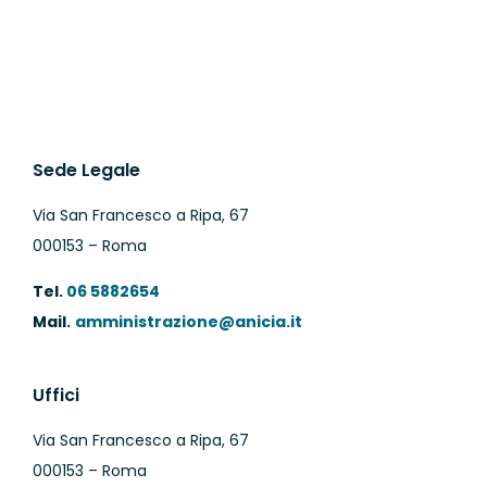
Sede Legale
Via San Francesco a Ripa, 67
000153 – Roma
Tel.
06 5882654
Mail.
amministrazione@anicia.it
Uffici
Via San Francesco a Ripa, 67
000153 – Roma