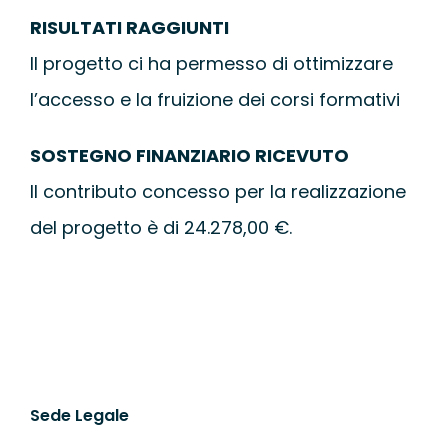
RISULTATI RAGGIUNTI
Il progetto ci ha permesso di ottimizzare
l’accesso e la fruizione dei corsi formativi
SOSTEGNO FINANZIARIO RICEVUTO
Il contributo concesso per la realizzazione
del progetto è di 24.278,00 €.
Sede Legale