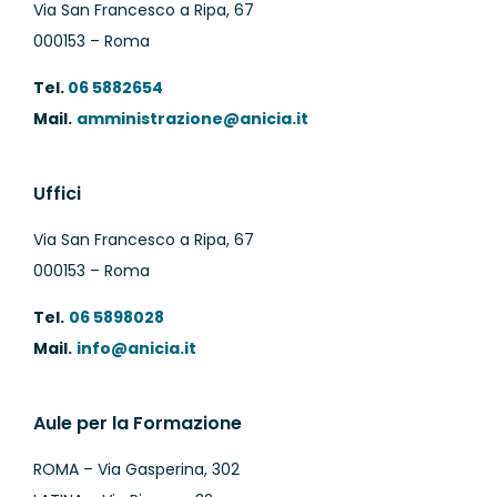
Via San Francesco a Ripa, 67
000153 – Roma
Tel.
06 5882654
Mail.
amministrazione@anicia.it
Uffici
Via San Francesco a Ripa, 67
000153 – Roma
Tel.
06 5898028
Mail.
info@anicia.it
Aule per la Formazione
ROMA – Via Gasperina, 302