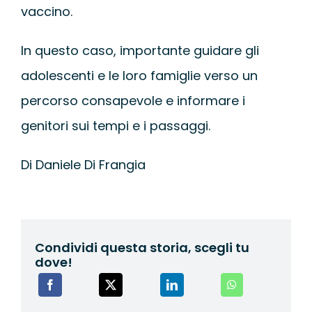
vaccino.
In questo caso, importante guidare gli
adolescenti e le loro famiglie verso un
percorso consapevole e informare i
genitori sui tempi e i passaggi.
Di Daniele Di Frangia
Condividi questa storia, scegli tu
dove!