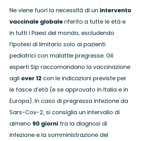
Ne viene fuori la necessità di un
intervento
vaccinale globale
riferito a tutte le età e
in tutti i Paesi del mondo, escludendo
l’ipotesi di limitarlo solo ai pazienti
pediatrici con malattie pregresse. Gli
esperti Sip raccomandano la vaccinazione
agli
over 12
con le indicazioni previste per
le fasce d’età (e se approvato in Italia e in
Europa). In caso di pregressa infezione da
Sars-Cov-2, si consiglia un intervallo di
almeno
90 giorni
tra la diagnosi di
infezione e la somministrazione del