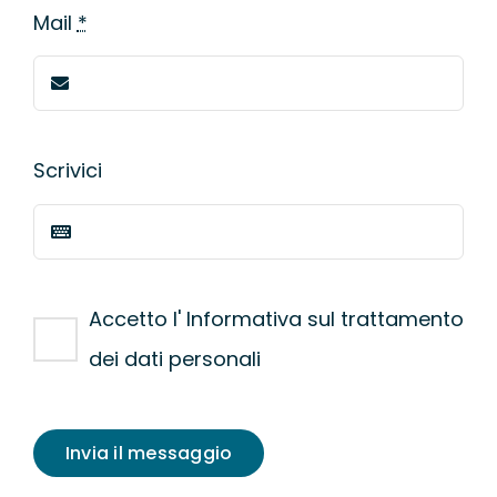
Mail
*
Scrivici
Accetto l' Informativa sul trattamento
dei dati personali
Invia il messaggio