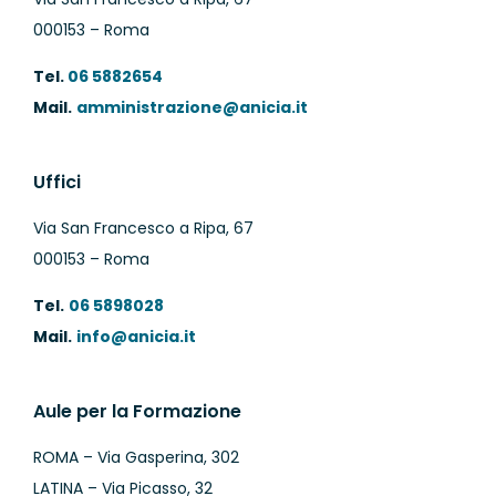
000153 – Roma
Tel.
06 5882654
Mail.
amministrazione@anicia.it
Uffici
Via San Francesco a Ripa, 67
000153 – Roma
Tel.
06 5898028
Mail.
info@anicia.it
Aule per la Formazione
ROMA – Via Gasperina, 302
LATINA – Via Picasso, 32