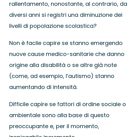
rallentamento, nonostante, al contrario, da
diversi anni si registri una diminuzione dei
livelli di popolazione scolastica?
Non è facile capire se stanno emergendo
nuove cause medico-sanitarie che danno
origine alla disabilità o se altre già note
(come, ad esempio, l’autismo) stanno
aumentando di intensità.
Difficile capire se fattori di ordine sociale o
ambientale sono alla base di questo
preoccupante e, per il momento,