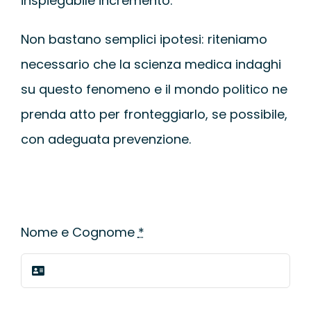
inspiegabile incremento.
Non bastano semplici ipotesi: riteniamo
necessario che la scienza medica indaghi
su questo fenomeno e il mondo politico ne
prenda atto per fronteggiarlo, se possibile,
con adeguata prevenzione.
Nome e Cognome
*