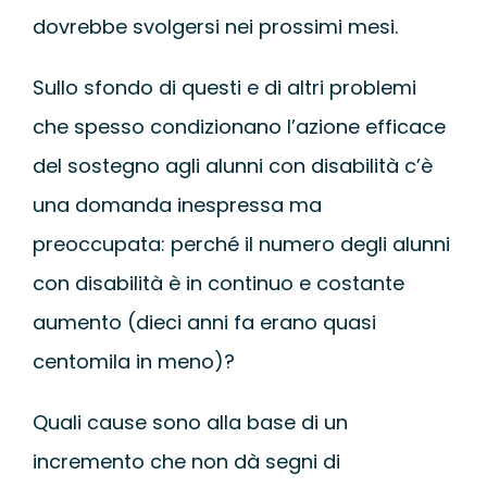
dovrebbe svolgersi nei prossimi mesi.
Sullo sfondo di questi e di altri problemi
che spesso condizionano l’azione efficace
del sostegno agli alunni con disabilità c’è
una domanda inespressa ma
preoccupata: perché il numero degli alunni
con disabilità è in continuo e costante
aumento (dieci anni fa erano quasi
centomila in meno)?
Quali cause sono alla base di un
incremento che non dà segni di