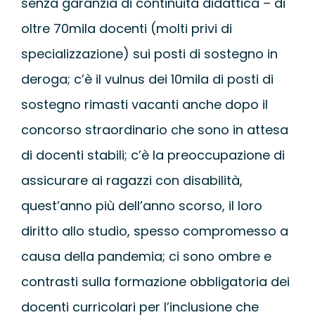
senza garanzia di continuità didattica – di
oltre 70mila docenti (molti privi di
specializzazione) sui posti di sostegno in
deroga; c’è il vulnus dei 10mila di posti di
sostegno rimasti vacanti anche dopo il
concorso straordinario che sono in attesa
di docenti stabili; c’è la preoccupazione di
assicurare ai ragazzi con disabilità,
quest’anno più dell’anno scorso, il loro
diritto allo studio, spesso compromesso a
causa della pandemia; ci sono ombre e
contrasti sulla formazione obbligatoria dei
docenti curricolari per l’inclusione che