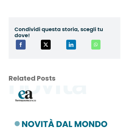
Condividi questa storia, scegli tu
dove!
Related Posts