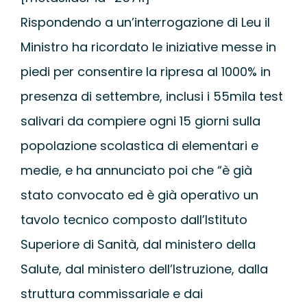
Rispondendo a un’interrogazione di Leu il
Ministro ha ricordato le iniziative messe in
piedi per consentire la ripresa al 1000% in
presenza di settembre, inclusi i 55mila test
salivari da compiere ogni 15 giorni sulla
popolazione scolastica di elementari e
medie, e ha annunciato poi che “è già
stato convocato ed è già operativo un
tavolo tecnico composto dall’Istituto
Superiore di Sanità, dal ministero della
Salute, dal ministero dell’Istruzione, dalla
struttura commissariale e dai