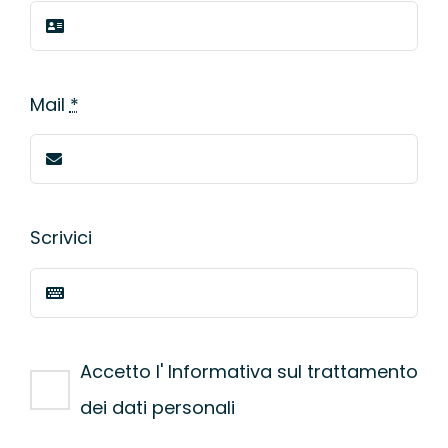
Mail
*
Scrivici
Accetto l' Informativa sul trattamento
dei dati personali