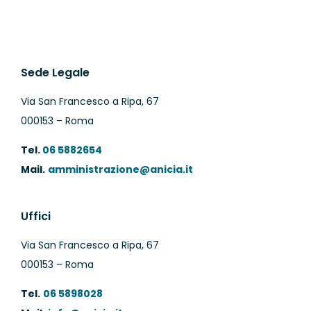
Sede Legale
Via San Francesco a Ripa, 67
000153 – Roma
Tel.
06 5882654
Mail.
amministrazione@anicia.it
Uffici
Via San Francesco a Ripa, 67
000153 – Roma
Tel.
06 5898028