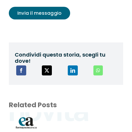
Invia il messaggio
Condividi questa storia, scegli tu
dove!
Related Posts