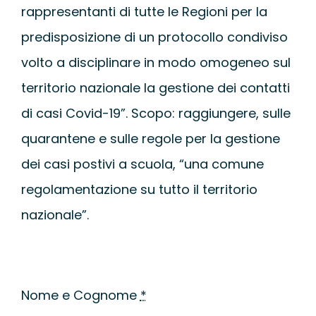
rappresentanti di tutte le Regioni per la
predisposizione di un protocollo condiviso
volto a disciplinare in modo omogeneo sul
territorio nazionale la gestione dei contatti
di casi Covid-19”. Scopo: raggiungere, sulle
quarantene e sulle regole per la gestione
dei casi postivi a scuola, “una comune
regolamentazione su tutto il territorio
nazionale”.
Nome e Cognome
*