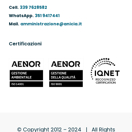
Cell.
339 7628582
WhatsApp.
351 9417441
Mail.
amministrazione@anicia.it
Certificazioni
© Copyright 2012 – 2024 | All Rights