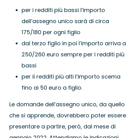
per i redditi più bassi l’importo
dell’assegno unico sarà di circa
175/180 per ogni figlio
dal terzo figlio in poi l’importo arriva a
250/260 euro sempre per i redditi più
bassi
per ii redditi più alti l’importo scema
fino ai 50 euro a figlio.
Le domande dell’assegno unico, da quello
che si apprende, dovrebbero poter essere
presentare a partire, però, dal mese di
gennaio 2022. Attendiamo le indicazioni