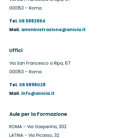
000153 – Roma
Tel.
06 5882654
Mail.
amministrazione@anicia.it
Uffici
Via San Francesco a Ripa, 67
000153 – Roma
Tel.
06 5898028
Mail.
info@anicia.it
Aule per la Formazione
ROMA – Via Gasperina, 302
LATINA – Via Picasso, 32