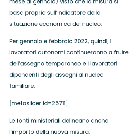
mese di gennaio) visto che la misura si
basa proprio sull’indicatore della
situazione economica del nucleo.
Per gennaio e febbraio 2022, quindi, i
lavoratori autonomi continueranno a fruire
dell’assegno temporaneo e i lavoratori
dipendenti degli assegni al nucleo
familiare.
[metaslider id=25711]
Le fonti ministeriali delineano anche
l’importo della nuova misura: