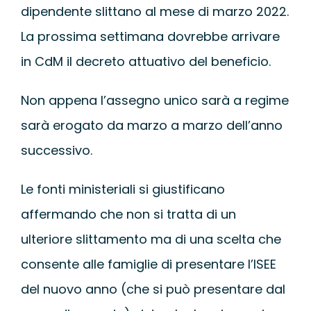
dipendente slittano al mese di marzo 2022.
La prossima settimana dovrebbe arrivare
in CdM il decreto attuativo del beneficio.
Non appena l’assegno unico sarà a regime
sarà erogato da marzo a marzo dell’anno
successivo.
Le fonti ministeriali si giustificano
affermando che non si tratta di un
ulteriore slittamento ma di una scelta che
consente alle famiglie di presentare l’ISEE
del nuovo anno (che si può presentare dal