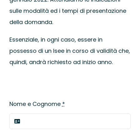
sulle modalità ed i tempi di presentazione
della domanda.
Essenziale, in ogni caso, essere in
possesso di un Isee in corso di validità che,
quindi, andrà richiesto ad inizio anno.
Nome e Cognome
*