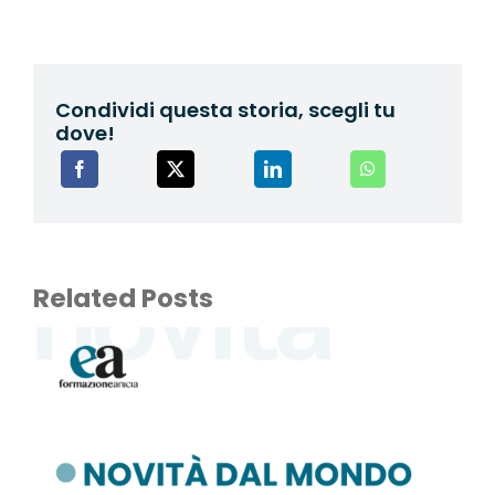
Condividi questa storia, scegli tu
dove!
Related Posts