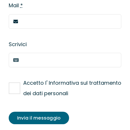
Mail
*
Scrivici
Accetto l' Informativa sul trattamento
dei dati personali
Invia il messaggio